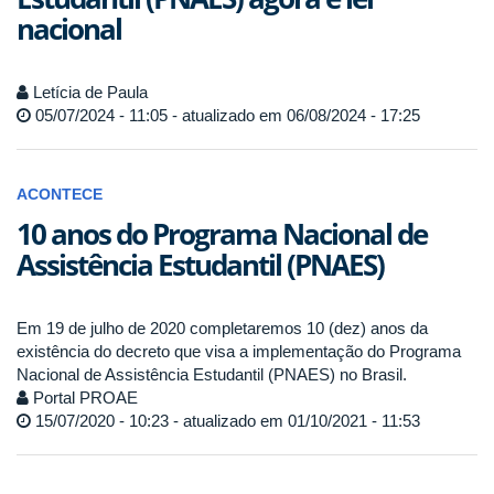
nacional
Letícia de Paula
05/07/2024 - 11:05 - atualizado em 06/08/2024 - 17:25
ACONTECE
10 anos do Programa Nacional de
Assistência Estudantil (PNAES)
Em 19 de julho de 2020 completaremos 10 (dez) anos da
existência do decreto que visa a implementação do Programa
Nacional de Assistência Estudantil (PNAES) no Brasil.
Portal PROAE
15/07/2020 - 10:23 - atualizado em 01/10/2021 - 11:53