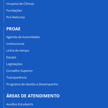
Hospital de Clínicas
Fundações
Pró-Reitorias
PROAE
Agenda de Autoridades
Institucional
Linha do tempo
Equipe
Legislações
Conselho Superior
Transparência
Programa de Gestão e Desempenho
ÁREAS DE ATENDIMENTO
Auxílios Estudantis