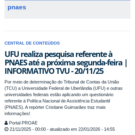
pnaes
CENTRAL DE CONTEÚDOS
UFU realiza pesquisa referente à
PNAES até a próxima segunda-feira |
INFORMATIVO TVU - 20/11/25
Por meio de determinação do Tribunal de Contas da União
(TCU) a Universidade Federal de Uberlândia (UFU) e outras
universidades federais estão aplicando um questionário
referente à Política Nacional de Assistência Estudantil
(PNAES). A repórter Cristiane Guimarães traz mais
informações!
Portal PROAE
21/11/2025 - 00:00 - atualizado em 22/01/2026 - 14:55