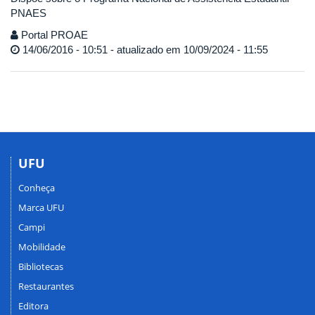
PNAES
Portal PROAE
14/06/2016 - 10:51 - atualizado em 10/09/2024 - 11:55
UFU
Conheça
Marca UFU
Campi
Mobilidade
Bibliotecas
Restaurantes
Editora