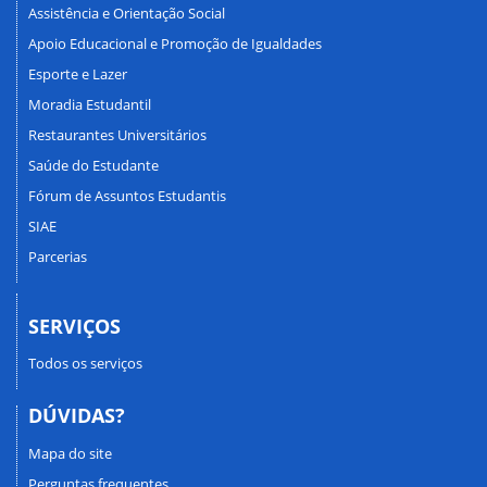
Assistência e Orientação Social
Apoio Educacional e Promoção de Igualdades
Esporte e Lazer
Moradia Estudantil
Restaurantes Universitários
Saúde do Estudante
Fórum de Assuntos Estudantis
SIAE
Parcerias
SERVIÇOS
Todos os serviços
DÚVIDAS?
Mapa do site
Perguntas frequentes