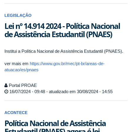
LEGISLAÇÃO
Lei nº 14.914 2024 - Política Nacional
de Assistência Estudantil (PNAES)
Institui a Política Nacional de Assistência Estudantil (PNAES).
ver mais em
https://www.gov.br/mec/pt-br/areas-de-
atuacao/es/pnaes
Portal PROAE
16/07/2024 - 09:48 - atualizado em 30/08/2024 - 14:55
ACONTECE
Política Nacional de Assistência
Estudantil (PNAES) agora é lei