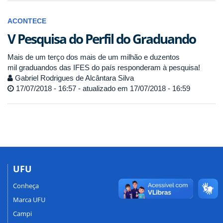
ACONTECE
V Pesquisa do Perfil do Graduando
Mais de um terço dos mais de um milhão e duzentos
mil graduandos das IFES do país responderam à pesquisa!
Gabriel Rodrigues de Alcântara Silva
17/07/2018 - 16:57 - atualizado em 17/07/2018 - 16:59
UFU
Conheça
Marca UFU
Campi