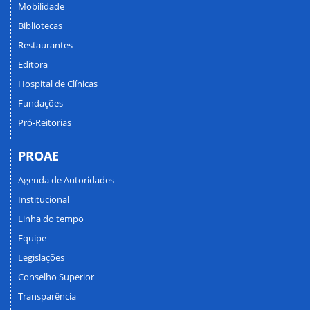
Mobilidade
Bibliotecas
Restaurantes
Editora
Hospital de Clínicas
Fundações
Pró-Reitorias
PROAE
Agenda de Autoridades
Institucional
Linha do tempo
Equipe
Legislações
Conselho Superior
Transparência