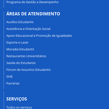
Programa de Gestão e Desempenho
ÁREAS DE ATENDIMENTO
Auxílios Estudantis
Assistência e Orientação Social
Apoio Educacional e Promoção de Igualdades
Esporte e Lazer
Moradia Estudantil
Restaurantes Universitários
Saúde do Estudante
Fórum de Assuntos Estudantis
SIAE
Parcerias
SERVIÇOS
Todos os serviços