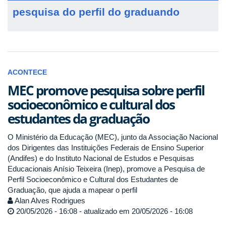
pesquisa do perfil do graduando
ACONTECE
MEC promove pesquisa sobre perfil
socioeconômico e cultural dos
estudantes da graduação
O Ministério da Educação (MEC), junto da Associação Nacional
dos Dirigentes das Instituições Federais de Ensino Superior
(Andifes) e do Instituto Nacional de Estudos e Pesquisas
Educacionais Anísio Teixeira (Inep), promove a Pesquisa de
Perfil Socioeconômico e Cultural dos Estudantes de
Graduação, que ajuda a mapear o perfil
Alan Alves Rodrigues
20/05/2026 - 16:08 - atualizado em 20/05/2026 - 16:08