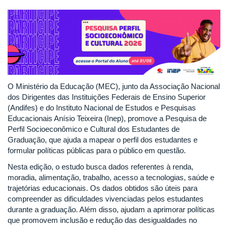
O Ministério da Educação (MEC), junto da Associação Nacional
dos Dirigentes das Instituições Federais de Ensino Superior
(Andifes) e do Instituto Nacional de Estudos e Pesquisas
Educacionais Anísio Teixeira (Inep), promove a Pesquisa de
Perfil Socioeconômico e Cultural dos Estudantes de
Graduação, que ajuda a mapear o perfil dos estudantes e
formular políticas públicas para o público em questão.
Nesta edição, o estudo busca dados referentes à renda,
moradia, alimentação, trabalho, acesso a tecnologias, saúde e
trajetórias educacionais. Os dados obtidos são úteis para
compreender as dificuldades vivenciadas pelos estudantes
durante a graduação. Além disso, ajudam a aprimorar políticas
que promovem inclusão e redução das desigualdades no