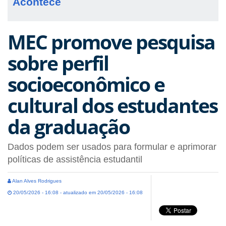
Acontece
MEC promove pesquisa
sobre perfil
socioeconômico e
cultural dos estudantes
da graduação
Dados podem ser usados para formular e aprimorar
políticas de assistência estudantil
Alan Alves Rodrigues
20/05/2026 - 16:08 - atualizado em 20/05/2026 - 16:08