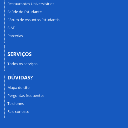
Restaurantes Universitários
Saúde do Estudante
Fórum de Assuntos Estudantis
SIAE
Parcerias
SERVIÇOS
Todos os serviços
DÚVIDAS?
Mapa do site
Perguntas frequentes
Telefones
Fale conosco