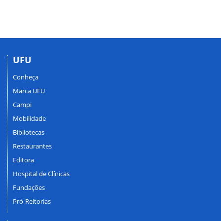
UFU
Conheça
Marca UFU
Campi
Mobilidade
Bibliotecas
Restaurantes
Editora
Hospital de Clínicas
Fundações
Pró-Reitorias