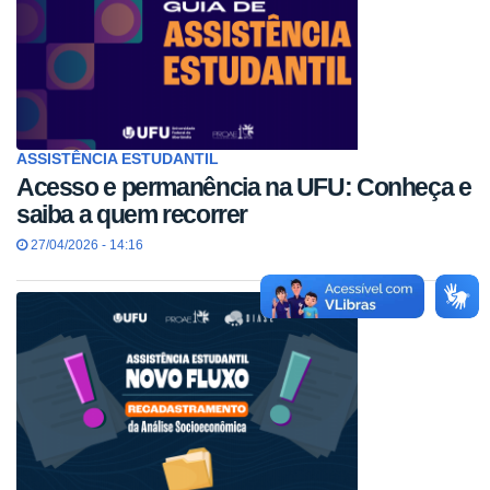
ASSISTÊNCIA ESTUDANTIL
Acesso e permanência na UFU: Conheça e
saiba a quem recorrer
27/04/2026 - 14:16