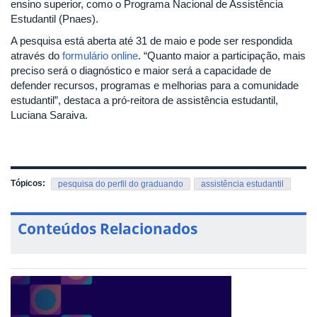
ensino superior, como o Programa Nacional de Assistência
Estudantil (Pnaes).
A pesquisa está aberta até 31 de maio e pode ser respondida
através do
formulário online
. “Quanto maior a participação, mais
preciso será o diagnóstico e maior será a capacidade de
defender recursos, programas e melhorias para a comunidade
estudantil”, destaca a pró-reitora de assistência estudantil,
Luciana Saraiva.
Tópicos:
pesquisa do perfil do graduando
assistência estudantil
Conteúdos Relacionados