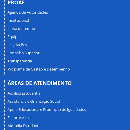
PROAE
Agenda de Autoridades
Institucional
Linha do tempo
Equipe
Legislações
Conselho Superior
Transparência
Programa de Gestão e Desempenho
ÁREAS DE ATENDIMENTO
Auxílios Estudantis
Assistência e Orientação Social
Apoio Educacional e Promoção de Igualdades
Esporte e Lazer
Moradia Estudantil