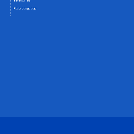
Fale conosco