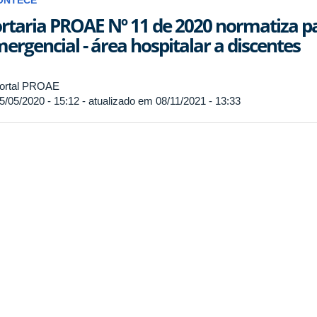
ONTECE
rtaria PROAE Nº 11 de 2020 normatiza p
ergencial - área hospitalar a discentes
ortal PROAE
5/05/2020 - 15:12 - atualizado em 08/11/2021 - 13:33