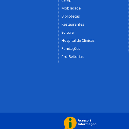
Mobilidade
Bibliotecas
Restaurantes
Editora
Hospital de Clínicas
Fundações
Pró-Reitorias