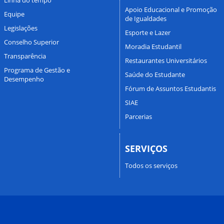
Apoio Educacional e Promoção
Equipe
de Igualdades
Legislações
Esporte e Lazer
Conselho Superior
Moradia Estudantil
Transparência
Restaurantes Universitários
Programa de Gestão e
Saúde do Estudante
Desempenho
Fórum de Assuntos Estudantis
SIAE
Parcerias
SERVIÇOS
Todos os serviços