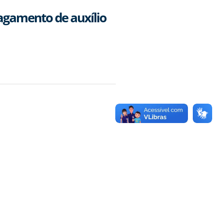
agamento de auxílio