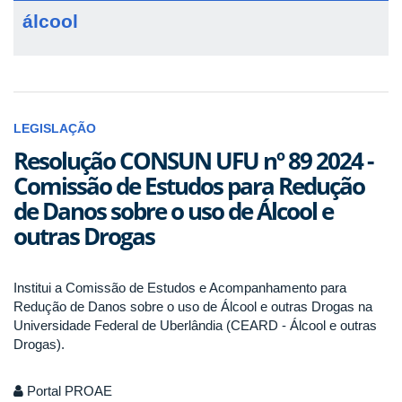
álcool
LEGISLAÇÃO
Resolução CONSUN UFU nº 89 2024 -
Comissão de Estudos para Redução
de Danos sobre o uso de Álcool e
outras Drogas
Institui a Comissão de Estudos e Acompanhamento para
Redução de Danos sobre o uso de Álcool e outras Drogas na
Universidade Federal de Uberlândia (CEARD - Álcool e outras
Drogas).
Portal PROAE