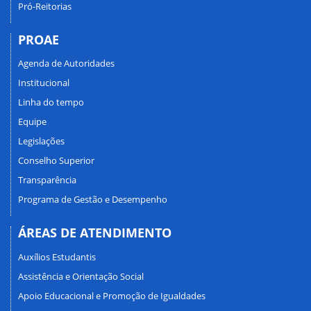
Pró-Reitorias
PROAE
Agenda de Autoridades
Institucional
Linha do tempo
Equipe
Legislações
Conselho Superior
Transparência
Programa de Gestão e Desempenho
ÁREAS DE ATENDIMENTO
Auxílios Estudantis
Assistência e Orientação Social
Apoio Educacional e Promoção de Igualdades