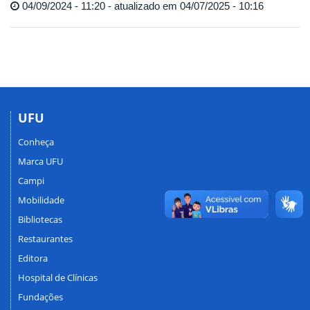
04/09/2024 - 11:20 - atualizado em 04/07/2025 - 10:16
UFU
Conheça
Marca UFU
Campi
Mobilidade
Bibliotecas
Restaurantes
Editora
Hospital de Clínicas
Fundações