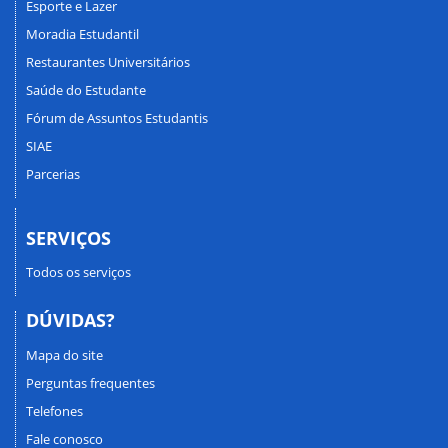
Esporte e Lazer
Moradia Estudantil
Restaurantes Universitários
Saúde do Estudante
Fórum de Assuntos Estudantis
SIAE
Parcerias
SERVIÇOS
Todos os serviços
DÚVIDAS?
Mapa do site
Perguntas frequentes
Telefones
Fale conosco