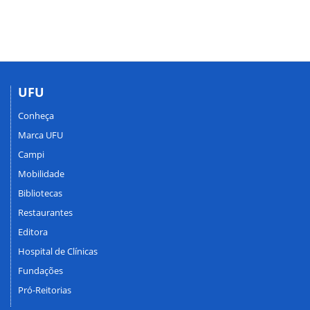
UFU
Conheça
Marca UFU
Campi
Mobilidade
Bibliotecas
Restaurantes
Editora
Hospital de Clínicas
Fundações
Pró-Reitorias