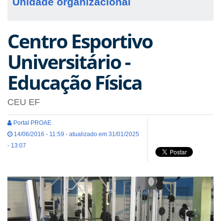
Unidade organizacional
Centro Esportivo
Universitário -
Educação Física
CEU EF
Portal PROAE
14/06/2016 - 11:59 - atualizado em 31/01/2025
- 13:07