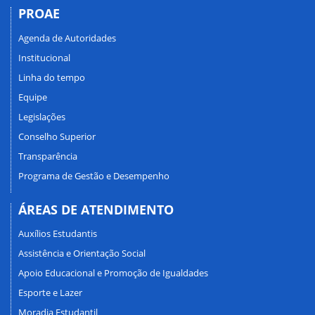
PROAE
Agenda de Autoridades
Institucional
Linha do tempo
Equipe
Legislações
Conselho Superior
Transparência
Programa de Gestão e Desempenho
ÁREAS DE ATENDIMENTO
Auxílios Estudantis
Assistência e Orientação Social
Apoio Educacional e Promoção de Igualdades
Esporte e Lazer
Moradia Estudantil