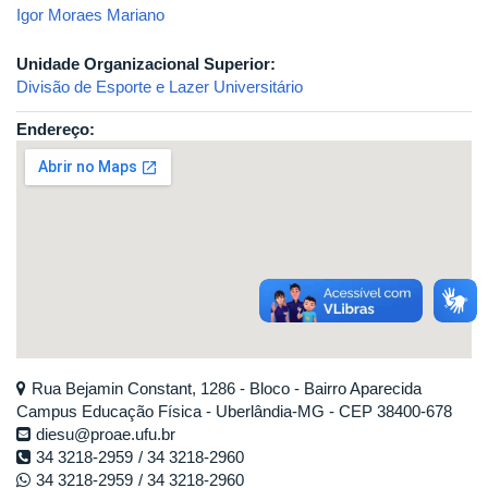
Igor Moraes Mariano
Unidade Organizacional Superior:
Divisão de Esporte e Lazer Universitário
Endereço:
Rua Bejamin Constant, 1286 - Bloco - Bairro Aparecida
Campus Educação Física - Uberlândia-MG - CEP 38400-678
diesu@proae.ufu.br
34 3218-2959
34 3218-2960
34 3218-2959
34 3218-2960