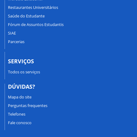
Restaurantes Universitários
Saúde do Estudante
Fórum de Assuntos Estudantis
SIAE
Parcerias
SERVIÇOS
Todos os serviços
DÚVIDAS?
Mapa do site
Perguntas frequentes
Telefones
Fale conosco