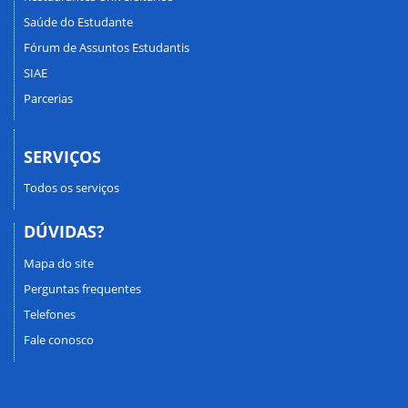
Saúde do Estudante
Fórum de Assuntos Estudantis
SIAE
Parcerias
SERVIÇOS
Todos os serviços
DÚVIDAS?
Mapa do site
Perguntas frequentes
Telefones
Fale conosco