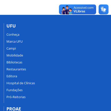
UFU
Conheça
Marca UFU
Campi
Mobilidade
Bibliotecas
Restaurantes
Editora
Hospital de Clínicas
Fundações
Pró-Reitorias
PROAE