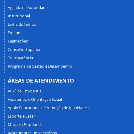
Agenda de Autoridades
Institucional
Linha do tempo
Equipe
Legislações
Conselho Superior
Transparência
Programa de Gestão e Desempenho
ÁREAS DE ATENDIMENTO
Auxílios Estudantis
Assistência e Orientação Social
Apoio Educacional e Promoção de Igualdades
Esporte e Lazer
Moradia Estudantil
Restaurantes Universitários