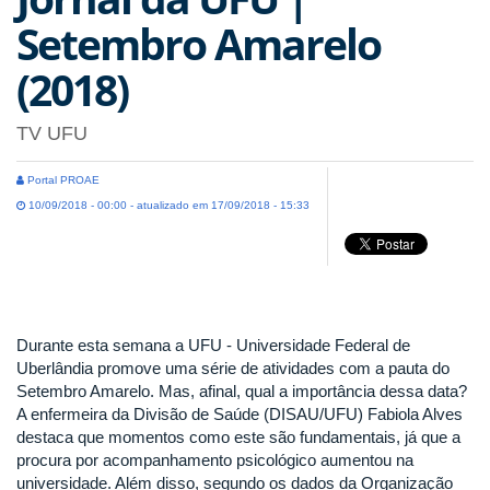
Setembro Amarelo
(2018)
TV UFU
Portal PROAE
10/09/2018 - 00:00 - atualizado em 17/09/2018 - 15:33
Durante esta semana a UFU - Universidade Federal de
Uberlândia promove uma série de atividades com a pauta do
Setembro Amarelo. Mas, afinal, qual a importância dessa data?
A enfermeira da Divisão de Saúde (DISAU/UFU) Fabiola Alves
destaca que momentos como este são fundamentais, já que a
procura por acompanhamento psicológico aumentou na
universidade. Além disso, segundo os dados da Organização