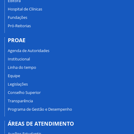
Editora
Hospital de Clínicas
Fundações
Pró-Reitorias
PROAE
Agenda de Autoridades
Institucional
Linha do tempo
Equipe
Legislações
Conselho Superior
Transparência
Programa de Gestão e Desempenho
ÁREAS DE ATENDIMENTO
Auxílios Estudantis