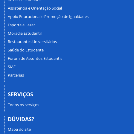
Assistência e Orientação Social
Apoio Educacional e Promoção de Igualdades
Esporte e Lazer
Moradia Estudantil
Restaurantes Universitários
Saúde do Estudante
Fórum de Assuntos Estudantis
SIAE
Parcerias
SERVIÇOS
Todos os serviços
DÚVIDAS?
Mapa do site