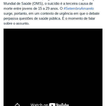
Mundial de Saúde (OMS), o suicídio é a terceira causa de
morte entre jovens de 15 a 29 anos. O
#SetembroAmarelo
surge, portanto, em um contexto de urgência em que o debate
perpassa questões de saúde pública. É o momento de falar
sobre o assunto.