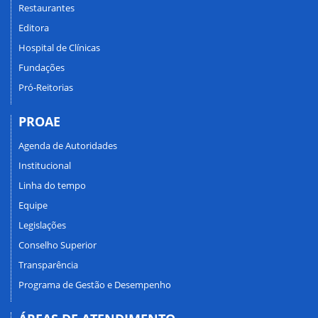
Restaurantes
Editora
Hospital de Clínicas
Fundações
Pró-Reitorias
PROAE
Agenda de Autoridades
Institucional
Linha do tempo
Equipe
Legislações
Conselho Superior
Transparência
Programa de Gestão e Desempenho