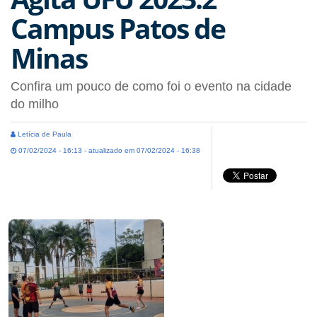
Campus Patos de
Minas
Confira um pouco de como foi o evento na cidade
do milho
Letícia de Paula
07/02/2024 - 16:13 - atualizado em 07/02/2024 - 16:38