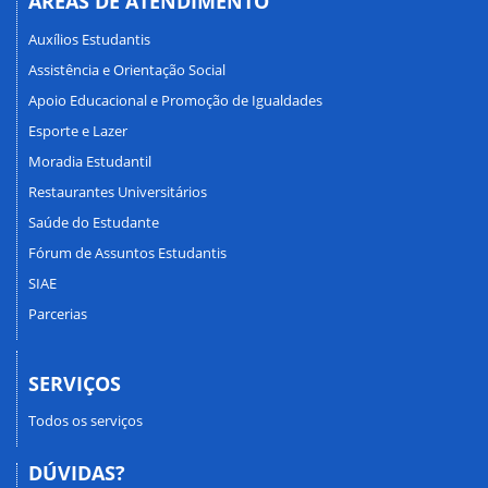
ÁREAS DE ATENDIMENTO
Auxílios Estudantis
Assistência e Orientação Social
Apoio Educacional e Promoção de Igualdades
Esporte e Lazer
Moradia Estudantil
Restaurantes Universitários
Saúde do Estudante
Fórum de Assuntos Estudantis
SIAE
Parcerias
SERVIÇOS
Todos os serviços
DÚVIDAS?