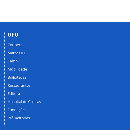
UFU
Conheça
Marca UFU
Campi
Mobilidade
Bibliotecas
Restaurantes
Editora
Hospital de Clínicas
Fundações
Pró-Reitorias