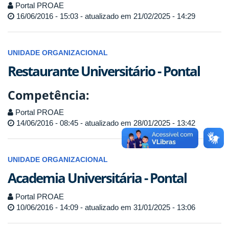
Portal PROAE
16/06/2016 - 15:03 - atualizado em 21/02/2025 - 14:29
UNIDADE ORGANIZACIONAL
Restaurante Universitário - Pontal
Competência:
Portal PROAE
14/06/2016 - 08:45 - atualizado em 28/01/2025 - 13:42
UNIDADE ORGANIZACIONAL
Academia Universitária - Pontal
Portal PROAE
10/06/2016 - 14:09 - atualizado em 31/01/2025 - 13:06