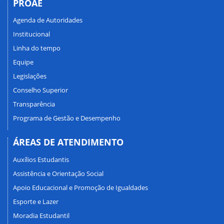
PROAE
Agenda de Autoridades
Institucional
Linha do tempo
Equipe
Legislações
Conselho Superior
Transparência
Programa de Gestão e Desempenho
ÁREAS DE ATENDIMENTO
Auxílios Estudantis
Assistência e Orientação Social
Apoio Educacional e Promoção de Igualdades
Esporte e Lazer
Moradia Estudantil