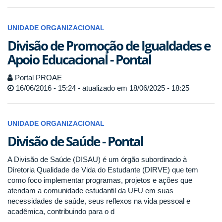
UNIDADE ORGANIZACIONAL
Divisão de Promoção de Igualdades e
Apoio Educacional - Pontal
Portal PROAE
16/06/2016 - 15:24 - atualizado em 18/06/2025 - 18:25
UNIDADE ORGANIZACIONAL
Divisão de Saúde - Pontal
A Divisão de Saúde (DISAU) é um órgão subordinado à
Diretoria Qualidade de Vida do Estudante (DIRVE) que tem
como foco implementar programas, projetos e ações que
atendam a comunidade estudantil da UFU em suas
necessidades de saúde, seus reflexos na vida pessoal e
acadêmica, contribuindo para o d