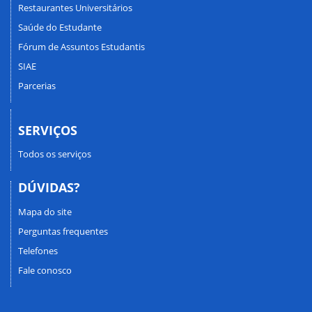
Restaurantes Universitários
Saúde do Estudante
Fórum de Assuntos Estudantis
SIAE
Parcerias
SERVIÇOS
Todos os serviços
DÚVIDAS?
Mapa do site
Perguntas frequentes
Telefones
Fale conosco