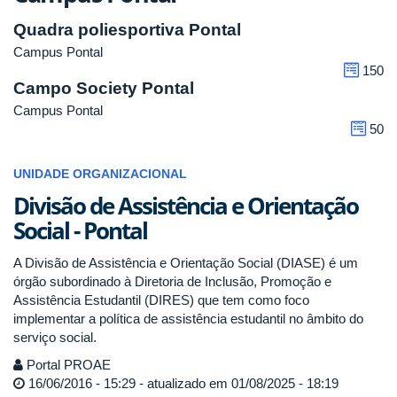
Quadra poliesportiva Pontal
Campus Pontal
150
Campo Society Pontal
Campus Pontal
50
UNIDADE ORGANIZACIONAL
Divisão de Assistência e Orientação
Social - Pontal
A Divisão de Assistência e Orientação Social (DIASE) é um
órgão subordinado à Diretoria de Inclusão, Promoção e
Assistência Estudantil (DIRES) que tem como foco
implementar a política de assistência estudantil no âmbito do
serviço social.
Portal PROAE
16/06/2016 - 15:29 - atualizado em 01/08/2025 - 18:19