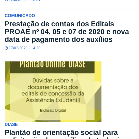
COMUNICADO
Prestação de contas dos Editais
PROAE nº 04, 05 e 07 de 2020 e nova
data de pagamento dos auxílios
17/02/2021 - 14:20
DIASE
Plantão de orientação social para