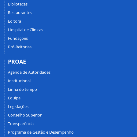
Bibliotecas
Restaurantes
Editora
Hospital de Clínicas
Fundações
Pró-Reitorias
PROAE
Agenda de Autoridades
Institucional
Linha do tempo
Equipe
Legislações
Conselho Superior
Transparência
Programa de Gestão e Desempenho