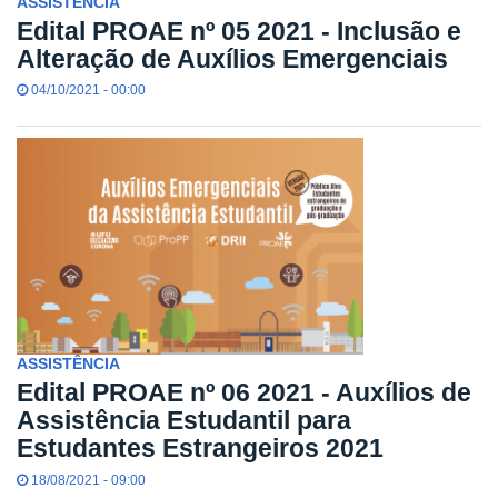
ASSISTÊNCIA
Edital PROAE nº 05 2021 - Inclusão e
Alteração de Auxílios Emergenciais
04/10/2021 - 00:00
ASSISTÊNCIA
Edital PROAE nº 06 2021 - Auxílios de
Assistência Estudantil para
Estudantes Estrangeiros 2021
18/08/2021 - 09:00