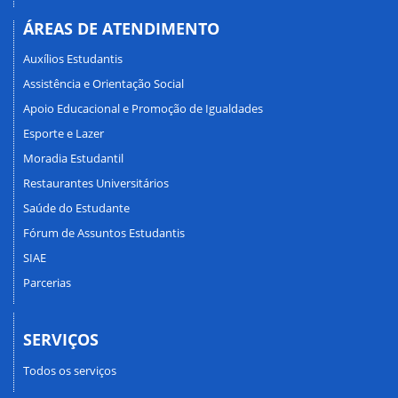
ÁREAS DE ATENDIMENTO
Auxílios Estudantis
Assistência e Orientação Social
Apoio Educacional e Promoção de Igualdades
Esporte e Lazer
Moradia Estudantil
Restaurantes Universitários
Saúde do Estudante
Fórum de Assuntos Estudantis
SIAE
Parcerias
SERVIÇOS
Todos os serviços