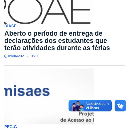
DIASE
Aberto o período de entrega de
declarações dos estudantes que
terão atividades durante as férias
09/06/2021 - 10:20
PEC-G