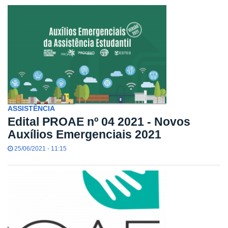
ASSISTÊNCIA
Edital PROAE nº 04 2021 - Novos
Auxílios Emergenciais 2021
25/06/2021 - 11:15