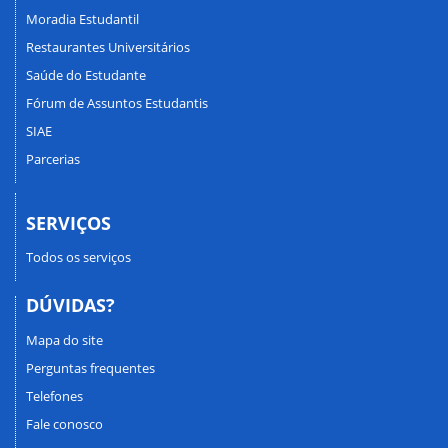
Moradia Estudantil
Restaurantes Universitários
Saúde do Estudante
Fórum de Assuntos Estudantis
SIAE
Parcerias
SERVIÇOS
Todos os serviços
DÚVIDAS?
Mapa do site
Perguntas frequentes
Telefones
Fale conosco