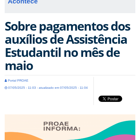
Acontece
Sobre pagamentos dos
auxílios de Assistência
Estudantil no mês de
maio
Portal PROAE
07/05/2025 - 11:03 - atualizado em 07/05/2025 - 11:04