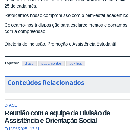
25 de cada mês.
Reforçamos nosso compromisso com o bem-estar acadêmico.
Colocamo-nos à disposição para esclarecimentos e contamos
com a compreensão.
Diretoria de Inclusão, Promoção e Assistência Estudantil
Tópicos:
diase
pagamentos
auxílios
Conteúdos Relacionados
DIASE
Reunião com a equipe da Divisão de
Assistência e Orientação Social
18/06/2025 - 17:21