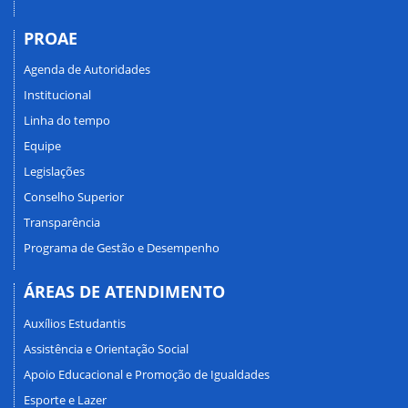
PROAE
Agenda de Autoridades
Institucional
Linha do tempo
Equipe
Legislações
Conselho Superior
Transparência
Programa de Gestão e Desempenho
ÁREAS DE ATENDIMENTO
Auxílios Estudantis
Assistência e Orientação Social
Apoio Educacional e Promoção de Igualdades
Esporte e Lazer