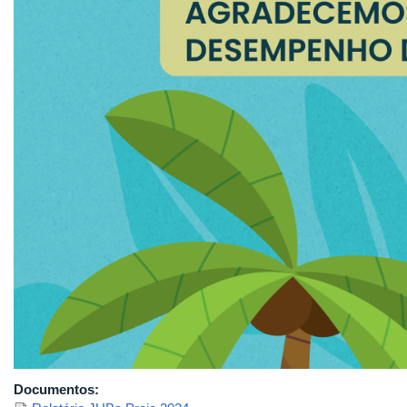
Documentos: