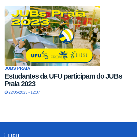
JUBS PRAIA
Estudantes da UFU participam do JUBs
Praia 2023
22/05/2023 - 12:37
UFU