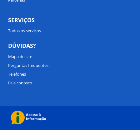
SERVIÇOS
Todos os serviços
DÚVIDAS?
Mapa do site
Perguntas frequentes
Telefones
Fale conosco