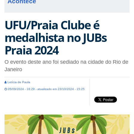
Acontece
UFU/Praia Clube é
medalhista no JUBs
Praia 2024
O evento deste ano foi sediado na cidade do Rio de
Janeiro
Letícia de Paula
05/09/2024 - 16:29 - atualizado em 23/10/2024 - 15:25