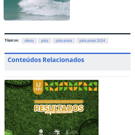
Tópicos:
diesu
jubs
jubs praia
jubs praia 2024
Conteúdos Relacionados