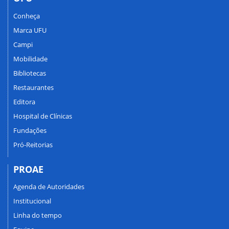
Conheça
Marca UFU
Campi
Mobilidade
Bibliotecas
Restaurantes
Editora
Hospital de Clínicas
Fundações
Pró-Reitorias
PROAE
Agenda de Autoridades
Institucional
Linha do tempo