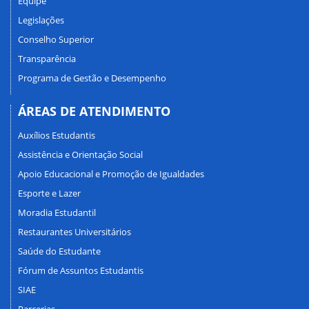
Equipe
Legislações
Conselho Superior
Transparência
Programa de Gestão e Desempenho
ÁREAS DE ATENDIMENTO
Auxílios Estudantis
Assistência e Orientação Social
Apoio Educacional e Promoção de Igualdades
Esporte e Lazer
Moradia Estudantil
Restaurantes Universitários
Saúde do Estudante
Fórum de Assuntos Estudantis
SIAE
Parcerias