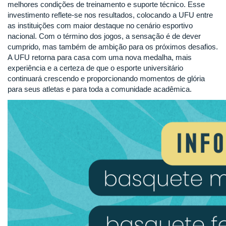
melhores condições de treinamento e suporte técnico. Esse
investimento reflete-se nos resultados, colocando a UFU entre
as instituições com maior destaque no cenário esportivo
nacional. Com o término dos jogos, a sensação é de dever
cumprido, mas também de ambição para os próximos desafios.
A UFU retorna para casa com uma nova medalha, mais
experiência e a certeza de que o esporte universitário
continuará crescendo e proporcionando momentos de glória
para seus atletas e para toda a comunidade acadêmica.