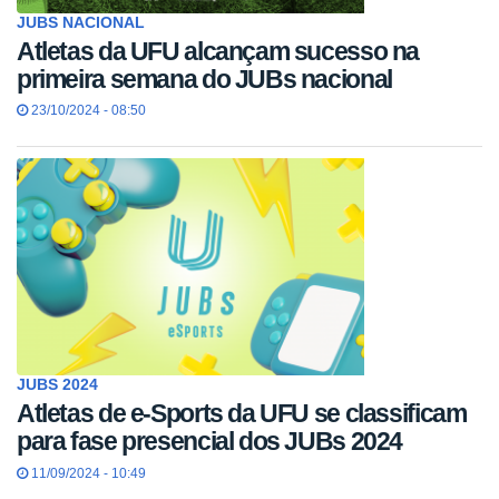
JUBS NACIONAL
Atletas da UFU alcançam sucesso na
primeira semana do JUBs nacional
23/10/2024 - 08:50
JUBS 2024
Atletas de e-Sports da UFU se classificam
para fase presencial dos JUBs 2024
11/09/2024 - 10:49