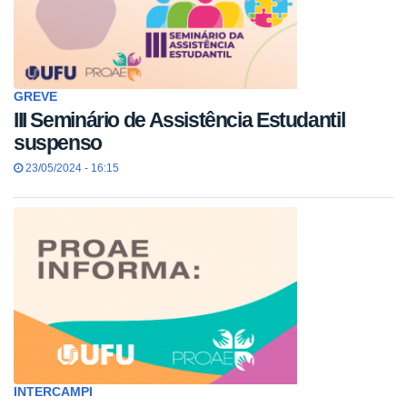
GREVE
III Seminário de Assistência Estudantil
suspenso
23/05/2024 - 16:15
INTERCAMPI