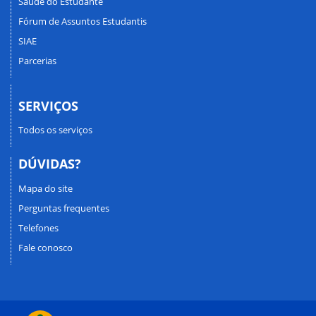
Saúde do Estudante
Fórum de Assuntos Estudantis
SIAE
Parcerias
SERVIÇOS
Todos os serviços
DÚVIDAS?
Mapa do site
Perguntas frequentes
Telefones
Fale conosco