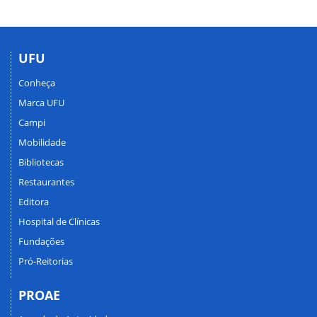
UFU
Conheça
Marca UFU
Campi
Mobilidade
Bibliotecas
Restaurantes
Editora
Hospital de Clínicas
Fundações
Pró-Reitorias
PROAE