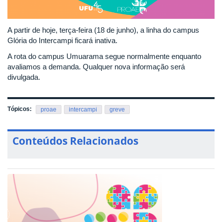
A partir de hoje, terça-feira (18 de junho), a linha do campus
Glória do Intercampi ficará inativa.
A rota do campus Umuarama segue normalmente enquanto
avaliamos a demanda. Qualquer nova informação será
divulgada.
Tópicos:
proae
intercampi
greve
Conteúdos Relacionados