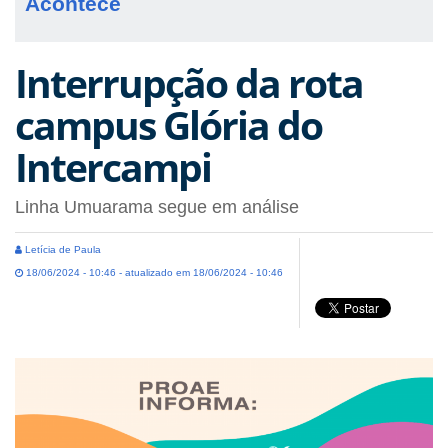
Acontece
Interrupção da rota
campus Glória do
Intercampi
Linha Umuarama segue em análise
Letícia de Paula
18/06/2024 - 10:46 - atualizado em 18/06/2024 - 10:46