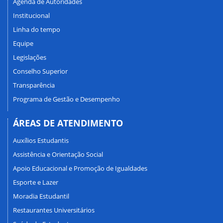
Agenda de Autoridades
Institucional
Linha do tempo
Equipe
Legislações
Conselho Superior
Transparência
Programa de Gestão e Desempenho
ÁREAS DE ATENDIMENTO
Auxílios Estudantis
Assistência e Orientação Social
Apoio Educacional e Promoção de Igualdades
Esporte e Lazer
Moradia Estudantil
Restaurantes Universitários