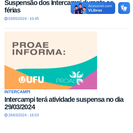
Suspensão dos Intercampi durante as
férias
03/05/2024 - 10:45
INTERCAMPI
Intercampi terá atividade suspensa no dia
29/03/2024
26/03/2024 - 16:03