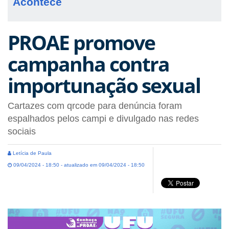
Acontece
PROAE promove
campanha contra
importunação sexual
Cartazes com qrcode para denúncia foram
espalhados pelos campi e divulgado nas redes
sociais
Letícia de Paula
09/04/2024 - 18:50 - atualizado em 09/04/2024 - 18:50