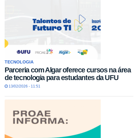
TECNOLOGIA
Parceria com Algar oferece cursos na área
de tecnologia para estudantes da UFU
13/02/2026 - 11:51