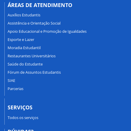
ÁREAS DE ATENDIMENTO
Auxílios Estudantis
Assistência e Orientação Social
Apoio Educacional e Promoção de Igualdades
Esporte e Lazer
Moradia Estudantil
Restaurantes Universitários
Saúde do Estudante
Fórum de Assuntos Estudantis
SIAE
Parcerias
SERVIÇOS
Todos os serviços