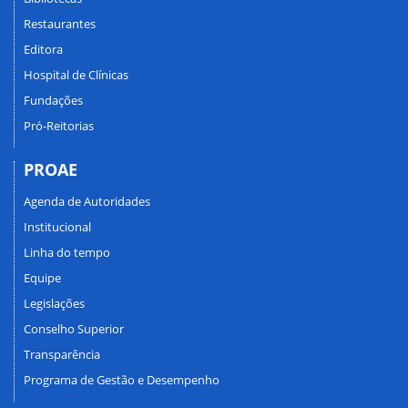
Restaurantes
Editora
Hospital de Clínicas
Fundações
Pró-Reitorias
PROAE
Agenda de Autoridades
Institucional
Linha do tempo
Equipe
Legislações
Conselho Superior
Transparência
Programa de Gestão e Desempenho