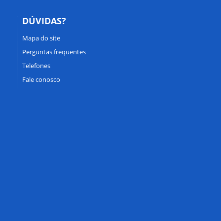
DÚVIDAS?
Mapa do site
Perguntas frequentes
Telefones
Fale conosco