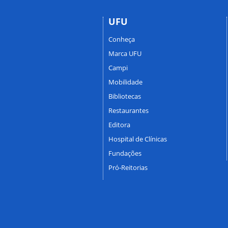
UFU
Conheça
Marca UFU
Campi
Mobilidade
Bibliotecas
Restaurantes
Editora
Hospital de Clínicas
Fundações
Pró-Reitorias