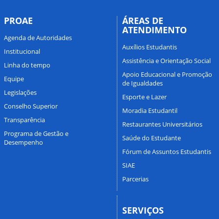
PROAE
ÁREAS DE
ATENDIMENTO
Agenda de Autoridades
Auxílios Estudantis
Institucional
Assistência e Orientação Social
Linha do tempo
Apoio Educacional e Promoção
Equipe
de Igualdades
Legislações
Esporte e Lazer
Conselho Superior
Moradia Estudantil
Transparência
Restaurantes Universitários
Programa de Gestão e
Saúde do Estudante
Desempenho
Fórum de Assuntos Estudantis
SIAE
Parcerias
SERVIÇOS