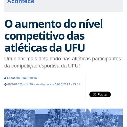
Acontece
O aumento do nível
competitivo das
atléticas da UFU
Um olhar mais detalhado nas atléticas participantes
da competição esportiva da UFU!
Leonardo Piau Pereira
06/10/2023 - 14:40 - atualizado em 09/10/2023 - 15:41