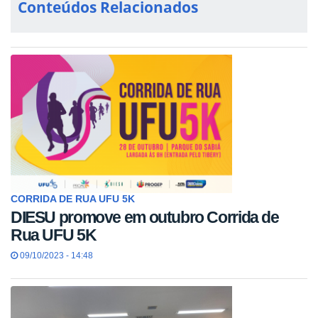
Conteúdos Relacionados
CORRIDA DE RUA UFU 5K
DIESU promove em outubro Corrida de
Rua UFU 5K
09/10/2023 - 14:48