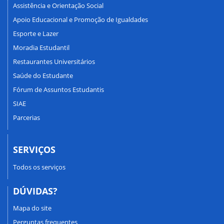
Assistência e Orientação Social
Apoio Educacional e Promoção de Igualdades
Esporte e Lazer
Moradia Estudantil
Restaurantes Universitários
Saúde do Estudante
Fórum de Assuntos Estudantis
SIAE
Parcerias
SERVIÇOS
Todos os serviços
DÚVIDAS?
Mapa do site
Perguntas frequentes