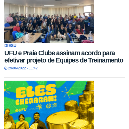
DIESU
UFU e Praia Clube assinam acordo para
efetivar projeto de Equipes de Treinamento
29/06/2022 - 11:42