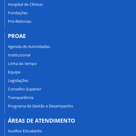
Hospital de Clínicas
Fundações
Pró-Reitorias
PROAE
Agenda de Autoridades
Institucional
Linha do tempo
Equipe
Legislações
Conselho Superior
Transparência
Programa de Gestão e Desempenho
ÁREAS DE ATENDIMENTO
Auxílios Estudantis