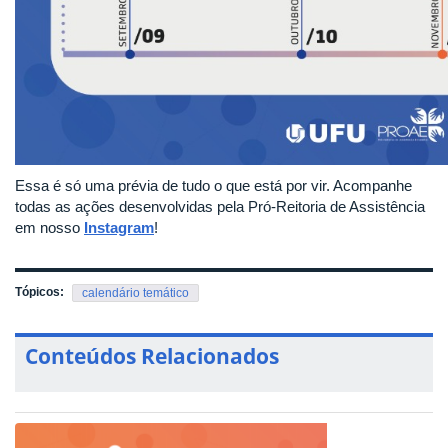
Essa é só uma prévia de tudo o que está por vir. Acompanhe
todas as ações desenvolvidas pela Pró-Reitoria de Assistência
em nosso
Instagram
!
Tópicos:
calendário temático
Conteúdos Relacionados