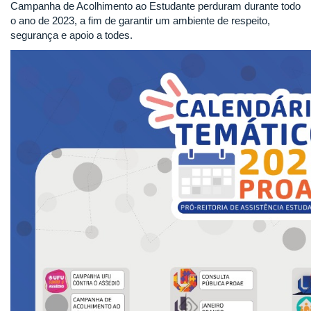
Campanha de Acolhimento ao Estudante perduram durante todo
o ano de 2023, a fim de garantir um ambiente de respeito,
segurança e apoio a todes.