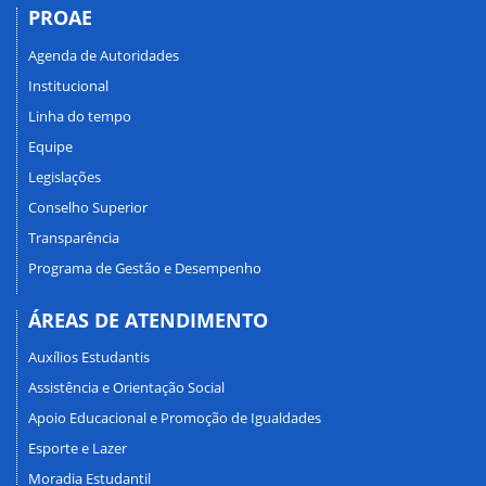
PROAE
Agenda de Autoridades
Institucional
Linha do tempo
Equipe
Legislações
Conselho Superior
Transparência
Programa de Gestão e Desempenho
ÁREAS DE ATENDIMENTO
Auxílios Estudantis
Assistência e Orientação Social
Apoio Educacional e Promoção de Igualdades
Esporte e Lazer
Moradia Estudantil