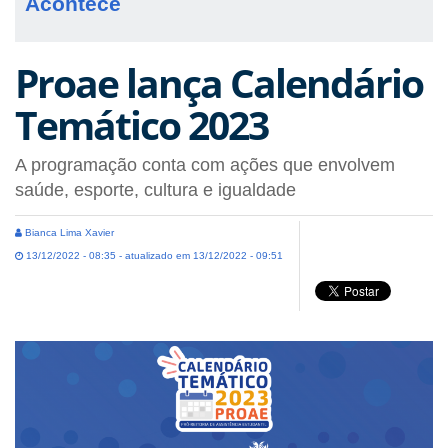
Acontece
Proae lança Calendário
Temático 2023
A programação conta com ações que envolvem
saúde, esporte, cultura e igualdade
Bianca Lima Xavier
13/12/2022 - 08:35 - atualizado em 13/12/2022 - 09:51