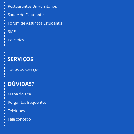
Restaurantes Universitários
Saúde do Estudante
Fórum de Assuntos Estudantis
SIAE
Parcerias
SERVIÇOS
Todos os serviços
DÚVIDAS?
Mapa do site
Perguntas frequentes
Telefones
Fale conosco