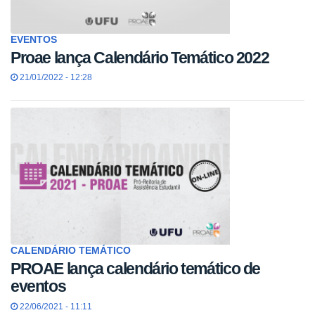
EVENTOS
Proae lança Calendário Temático 2022
21/01/2022 - 12:28
CALENDÁRIO TEMÁTICO
PROAE lança calendário temático de
eventos
22/06/2021 - 11:11