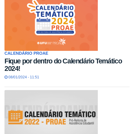
CALENDÁRIO PROAE
Fique por dentro do Calendário Temático
2024!
08/01/2024 - 11:51