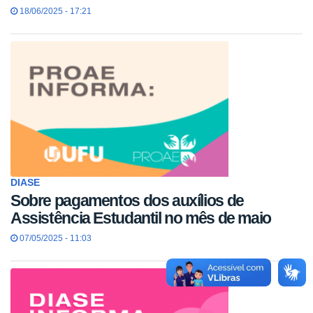
18/06/2025 - 17:21
DIASE
Sobre pagamentos dos auxílios de
Assistência Estudantil no mês de maio
07/05/2025 - 11:03