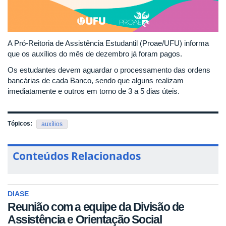
A Pró-Reitoria de Assistência Estudantil (Proae/UFU) informa
que os auxílios do mês de dezembro já foram pagos.
Os estudantes devem aguardar o processamento das ordens
bancárias de cada Banco, sendo que alguns realizam
imediatamente e outros em torno de 3 a 5 dias úteis.
Tópicos:
auxílios
Conteúdos Relacionados
DIASE
Reunião com a equipe da Divisão de
Assistência e Orientação Social