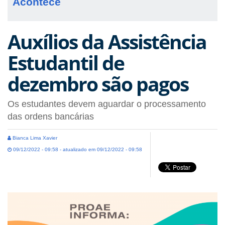
Acontece
Auxílios da Assistência
Estudantil de
dezembro são pagos
Os estudantes devem aguardar o processamento
das ordens bancárias
Bianca Lima Xavier
09/12/2022 - 09:58 - atualizado em 09/12/2022 - 09:58