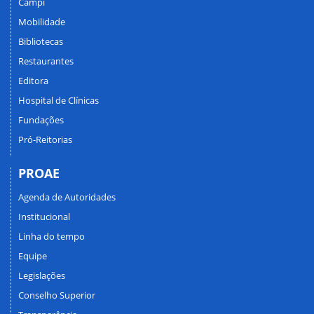
Campi
Mobilidade
Bibliotecas
Restaurantes
Editora
Hospital de Clínicas
Fundações
Pró-Reitorias
PROAE
Agenda de Autoridades
Institucional
Linha do tempo
Equipe
Legislações
Conselho Superior