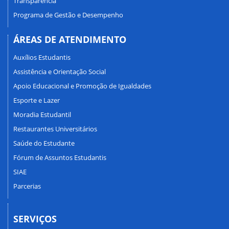
Transparência
Programa de Gestão e Desempenho
ÁREAS DE ATENDIMENTO
Auxílios Estudantis
Assistência e Orientação Social
Apoio Educacional e Promoção de Igualdades
Esporte e Lazer
Moradia Estudantil
Restaurantes Universitários
Saúde do Estudante
Fórum de Assuntos Estudantis
SIAE
Parcerias
SERVIÇOS