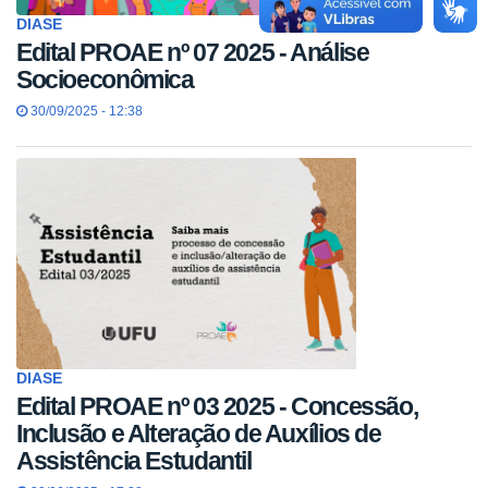
DIASE
Edital PROAE nº 07 2025 - Análise
Socioeconômica
30/09/2025 - 12:38
DIASE
Edital PROAE nº 03 2025 - Concessão,
Inclusão e Alteração de Auxílios de
Assistência Estudantil