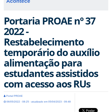
Acontece
Portaria PROAE nº 37
2022 -
Restabelecimento
temporário do auxílio
alimentação para
estudantes assistidos
com acesso aos RUs
Portal PROAE
06/05/2022 - 08:25 - atualizado em 05/04/2023 - 09:48