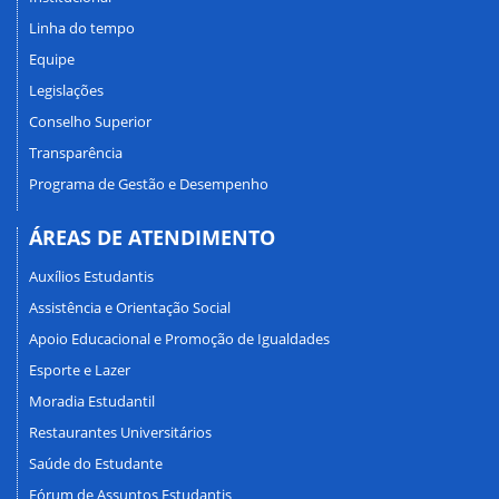
Linha do tempo
Equipe
Legislações
Conselho Superior
Transparência
Programa de Gestão e Desempenho
ÁREAS DE ATENDIMENTO
Auxílios Estudantis
Assistência e Orientação Social
Apoio Educacional e Promoção de Igualdades
Esporte e Lazer
Moradia Estudantil
Restaurantes Universitários
Saúde do Estudante
Fórum de Assuntos Estudantis