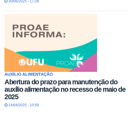
30/06/2025 - 17:28
AUXÍLIO ALIMENTAÇÃO
Abertura do prazo para manutenção do
auxílio alimentação no recesso de maio de
2025
14/04/2025 - 10:59