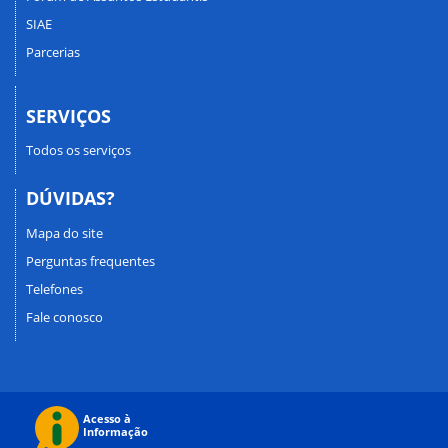
SIAE
Parcerias
SERVIÇOS
Todos os serviços
DÚVIDAS?
Mapa do site
Perguntas frequentes
Telefones
Fale conosco