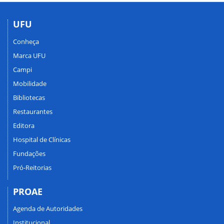
UFU
Conheça
Marca UFU
Campi
Mobilidade
Bibliotecas
Restaurantes
Editora
Hospital de Clínicas
Fundações
Pró-Reitorias
PROAE
Agenda de Autoridades
Institucional