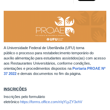
A Universidade Federal de Uberlândia (UFU) torna
público o processo para restabelecimento temporário do
auxílio alimentação para estudantes assistidos(as) com acesso
aos Restaurantes Universitários, conforme condições,
orientações e procedimentos dispostos na
Portaria PROAE Nº
37 2022
e demais documentos no fim da página.
INSCRIÇÕES
Inscrições pelo formulário
eletrônico
https://forms.office.com/r/qYLyZY3xhV