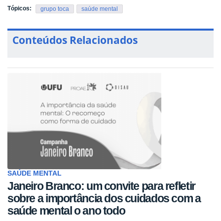
Tópicos:
grupo toca
saúde mental
Conteúdos Relacionados
SAÚDE MENTAL
Janeiro Branco: um convite para refletir
sobre a importância dos cuidados com a
saúde mental o ano todo