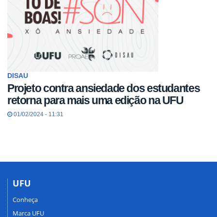
DISAU
Projeto contra ansiedade dos estudantes
retorna para mais uma edição na UFU
01/02/2024 - 11:31
UFU
Conheça
Marca UFU