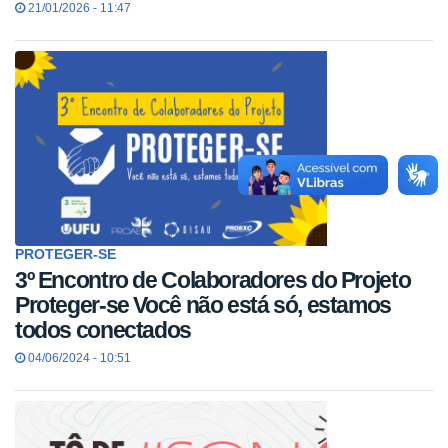
21/01/2026 - 11:47
PROTEGER-SE
3º Encontro de Colaboradores do Projeto
Proteger-se Você não está só, estamos
todos conectados
04/06/2024 - 10:51