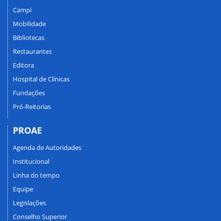
Campi
Mobilidade
Bibliotecas
Restaurantes
Editora
Hospital de Clínicas
Fundações
Pró-Reitorias
PROAE
Agenda de Autoridades
Institucional
Linha do tempo
Equipe
Legislações
Conselho Superior