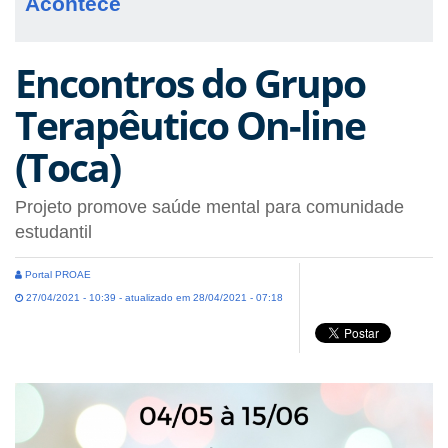
Acontece
Encontros do Grupo
Terapêutico On-line
(Toca)
Projeto promove saúde mental para comunidade
estudantil
Portal PROAE
27/04/2021 - 10:39 - atualizado em 28/04/2021 - 07:18