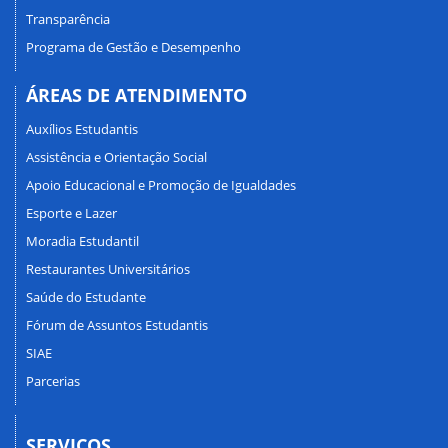
Transparência
Programa de Gestão e Desempenho
ÁREAS DE ATENDIMENTO
Auxílios Estudantis
Assistência e Orientação Social
Apoio Educacional e Promoção de Igualdades
Esporte e Lazer
Moradia Estudantil
Restaurantes Universitários
Saúde do Estudante
Fórum de Assuntos Estudantis
SIAE
Parcerias
SERVIÇOS