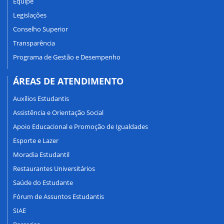
Equipe
Legislações
Conselho Superior
Transparência
Programa de Gestão e Desempenho
ÁREAS DE ATENDIMENTO
Auxílios Estudantis
Assistência e Orientação Social
Apoio Educacional e Promoção de Igualdades
Esporte e Lazer
Moradia Estudantil
Restaurantes Universitários
Saúde do Estudante
Fórum de Assuntos Estudantis
SIAE