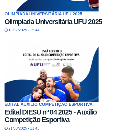
OLIMPÍADA UNIVERSITÁRIA UFU 2025
Olimpíada Universitária UFU 2025
18/07/2025 - 15:44
EDITAL AUXÍLIO COMPETIÇÃO ESPORTIVA
Edital DIESU nº 04 2025 - Auxílio
Competição Esportiva
21/03/2025 - 11:45