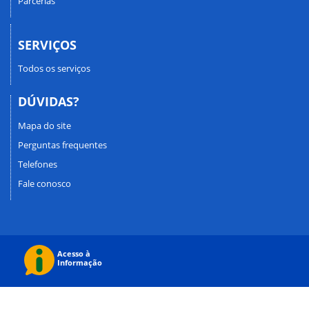
Parcerias
SERVIÇOS
Todos os serviços
DÚVIDAS?
Mapa do site
Perguntas frequentes
Telefones
Fale conosco