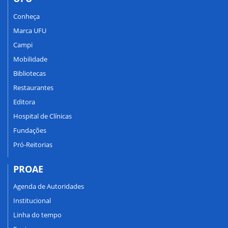
Conheça
Marca UFU
Campi
Mobilidade
Bibliotecas
Restaurantes
Editora
Hospital de Clínicas
Fundações
Pró-Reitorias
PROAE
Agenda de Autoridades
Institucional
Linha do tempo