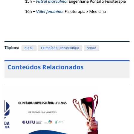
Tópicos:
diesu
Olimpíada Universitária
proae
Conteúdos Relacionados