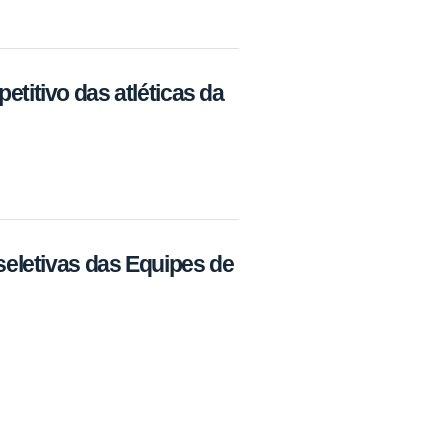
titivo das atléticas da
seletivas das Equipes de