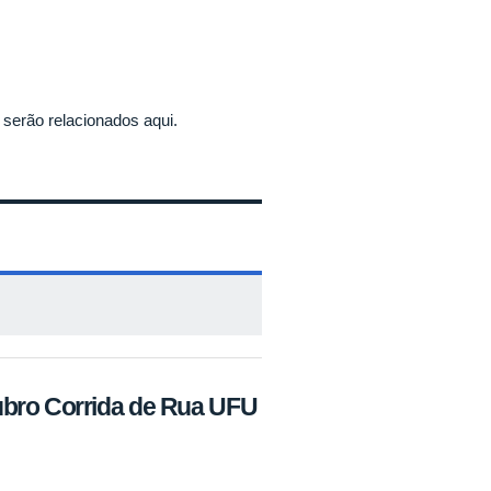
serão relacionados aqui.
bro Corrida de Rua UFU