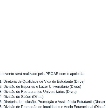
te evento será realizado pela PROAE com o apoio da:
Diretoria de Qualidade de Vida do Estudante (Dirve)
Divisão de Esportes e Lazer Universitário (Diesu)
Divisão de Restaurantes Universitários (Divru)
Divisão de Saúde (Disau)
Diretoria de Inclusão, Promoção e Assistência Estudantil (Diase)
Divisão de Promoção de Igualdades e Apoio Educacional (Dipae)