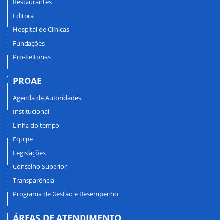
Restaurantes
Editora
Hospital de Clínicas
Fundações
Pró-Reitorias
PROAE
Agenda de Autoridades
Institucional
Linha do tempo
Equipe
Legislações
Conselho Superior
Transparência
Programa de Gestão e Desempenho
ÁREAS DE ATENDIMENTO