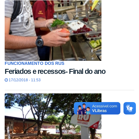
FUNCIONAMENTO DOS RUS
Feriados e recessos- Final do ano
17/12/2018 - 11:53