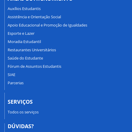
Auxílios Estudantis
Assistência e Orientação Social
Apoio Educacional e Promoção de Igualdades
Esporte e Lazer
Moradia Estudantil
Restaurantes Universitários
Saúde do Estudante
Fórum de Assuntos Estudantis
SIAE
Parcerias
SERVIÇOS
Todos os serviços
DÚVIDAS?