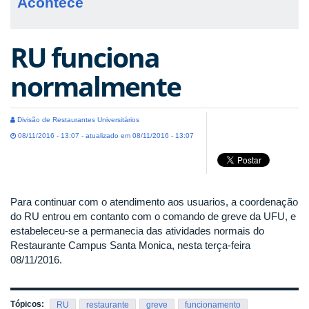
Acontece
RU funciona
normalmente
Divisão de Restaurantes Universitários
08/11/2016 - 13:07 - atualizado em 08/11/2016 - 13:07
Para continuar com o atendimento aos usuarios, a coordenação
do RU entrou em contanto com o comando de greve da UFU, e
estabeleceu-se a permanecia das atividades normais do
Restaurante Campus Santa Monica, nesta terça-feira
08/11/2016.
Tópicos:
RU
restaurante
greve
funcionamento