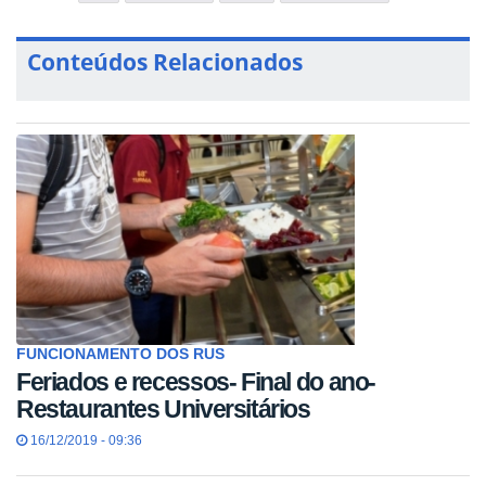
Conteúdos Relacionados
FUNCIONAMENTO DOS RUS
Feriados e recessos- Final do ano-
Restaurantes Universitários
16/12/2019 - 09:36