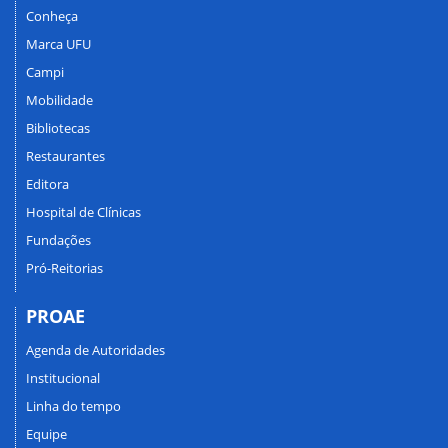
Conheça
Marca UFU
Campi
Mobilidade
Bibliotecas
Restaurantes
Editora
Hospital de Clínicas
Fundações
Pró-Reitorias
PROAE
Agenda de Autoridades
Institucional
Linha do tempo
Equipe