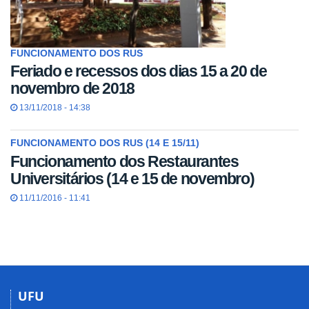
FUNCIONAMENTO DOS RUS
Feriado e recessos dos dias 15 a 20 de
novembro de 2018
13/11/2018 - 14:38
FUNCIONAMENTO DOS RUS (14 E 15/11)
Funcionamento dos Restaurantes
Universitários (14 e 15 de novembro)
11/11/2016 - 11:41
UFU