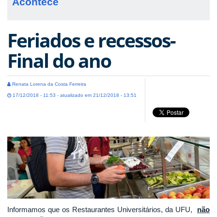
Acontece
Feriados e recessos-
Final do ano
Renata Lorena da Costa Ferreira
17/12/2018 - 11:53 - atualizado em 21/12/2018 - 13:51
Informamos que os Restaurantes Universitários, da UFU,
não