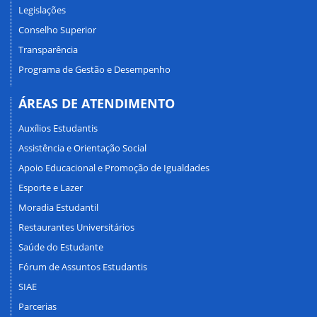
Legislações
Conselho Superior
Transparência
Programa de Gestão e Desempenho
ÁREAS DE ATENDIMENTO
Auxílios Estudantis
Assistência e Orientação Social
Apoio Educacional e Promoção de Igualdades
Esporte e Lazer
Moradia Estudantil
Restaurantes Universitários
Saúde do Estudante
Fórum de Assuntos Estudantis
SIAE
Parcerias