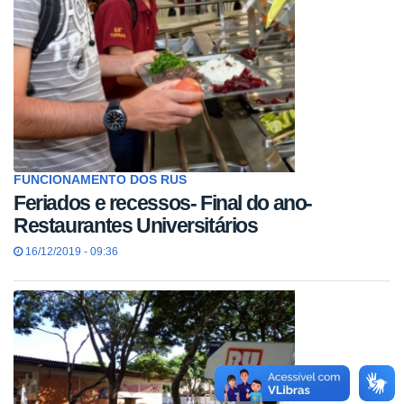
FUNCIONAMENTO DOS RUS
Feriados e recessos- Final do ano-
Restaurantes Universitários
16/12/2019 - 09:36