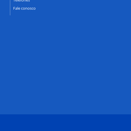
Fale conosco