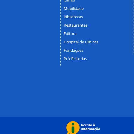
Mobilidade
Bibliotecas
Restaurantes
Editora
Hospital de Clínicas
Fundações
Pró-Reitorias