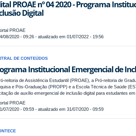
ital PROAE nº 04 2020 - Programa Institu
clusão Digital
ortal PROAE
4/08/2020 - 09:26 - atualizado em 01/07/2022 - 19:56
NTRAL DE CONTEÚDOS
ograma Institucional Emergencial de Inc
ró-reitoria de Assistência Estudantil (PROAE), a Pró-reitoria de Gr
quisa e Pós-Graduação (PROPP) e a Escola Técnica de Saúde (EST
citação de auxílio emergencial de inclusão digital para estudantes em
ortal PROAE
1/07/2020 - 09:59 - atualizado em 31/07/2020 - 09:59
ONTECE