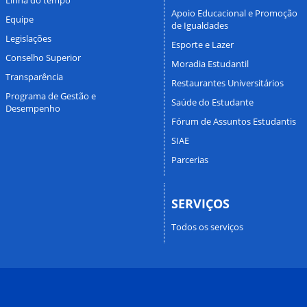
Apoio Educacional e Promoção
Equipe
de Igualdades
Legislações
Esporte e Lazer
Conselho Superior
Moradia Estudantil
Transparência
Restaurantes Universitários
Programa de Gestão e
Saúde do Estudante
Desempenho
Fórum de Assuntos Estudantis
SIAE
Parcerias
SERVIÇOS
Todos os serviços