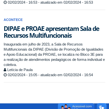
02/02/2024 - 16:53 - atualizado em 02/02/2024 - 16:53
ACONTECE
DIPAE e PROAE apresentam Sala de
Recursos Multifuncionais
Inaugurada em julho de 2023, a Sala de Recursos
Multifuncionais da DIPAE (Divisão de Promoção de Igualdades
e Apoio Educacional) da PROAE, se localiza no Bloco 3E para
a realização de atendimentos pedagógicos de forma individual e
coletiva.
Letícia de Paula
02/02/2024 - 15:05 - atualizado em 02/02/2024 - 16:54