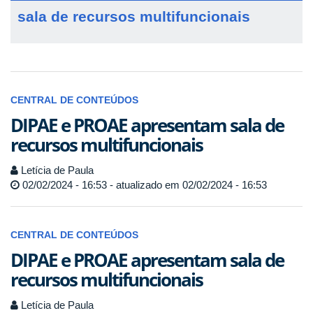
sala de recursos multifuncionais
CENTRAL DE CONTEÚDOS
DIPAE e PROAE apresentam sala de
recursos multifuncionais
Letícia de Paula
02/02/2024 - 16:53 - atualizado em 02/02/2024 - 16:53
CENTRAL DE CONTEÚDOS
DIPAE e PROAE apresentam sala de
recursos multifuncionais
Letícia de Paula