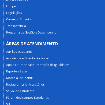
Equipe
Legislações
Conselho Superior
Transparência
Programa de Gestão e Desempenho
ÁREAS DE ATENDIMENTO
Auxílios Estudantis
Assistência e Orientação Social
Apoio Educacional e Promoção de Igualdades
Esporte e Lazer
Moradia Estudantil
Restaurantes Universitários
Saúde do Estudante
Fórum de Assuntos Estudantis
SIAE