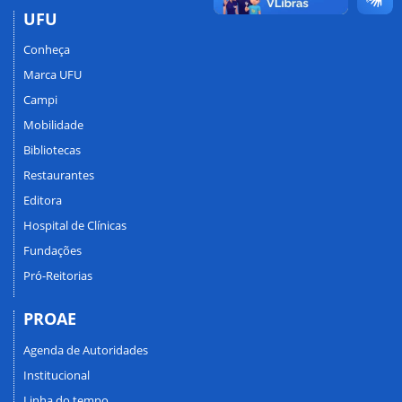
UFU
Conheça
Marca UFU
Campi
Mobilidade
Bibliotecas
Restaurantes
Editora
Hospital de Clínicas
Fundações
Pró-Reitorias
PROAE
Agenda de Autoridades
Institucional
Linha do tempo