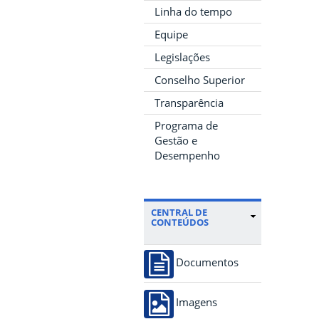
Linha do tempo
Equipe
Legislações
Conselho Superior
Transparência
Programa de
Gestão e
Desempenho
CENTRAL DE
CONTEÚDOS
Documentos
Imagens