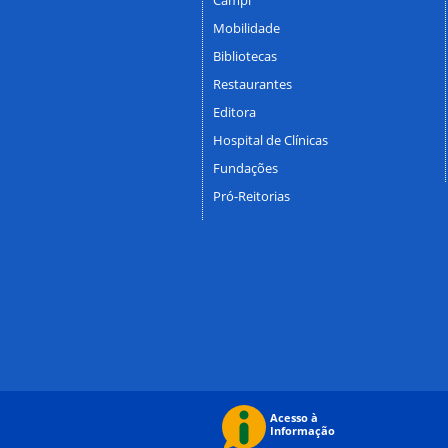
Mobilidade
Bibliotecas
Restaurantes
Editora
Hospital de Clínicas
Fundações
Pró-Reitorias