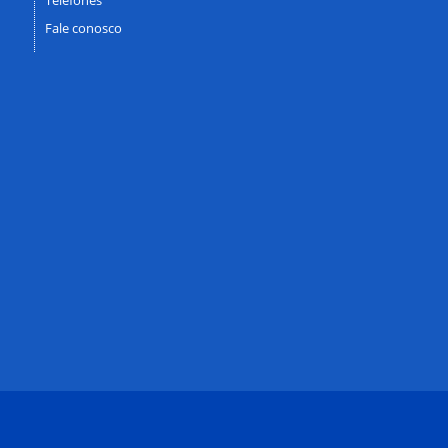
Fale conosco