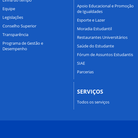
Apoio Educacional e Promoção
Equipe
de Igualdades
Legislações
Esporte e Lazer
Conselho Superior
Moradia Estudantil
Transparência
Restaurantes Universitários
Programa de Gestão e
Saúde do Estudante
Desempenho
Fórum de Assuntos Estudantis
SIAE
Parcerias
SERVIÇOS
Todos os serviços