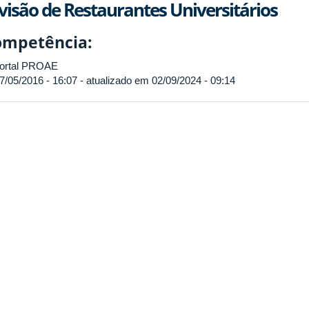
visão de Restaurantes Universitários
ompetência:
ortal PROAE
7/05/2016 - 16:07 - atualizado em 02/09/2024 - 09:14