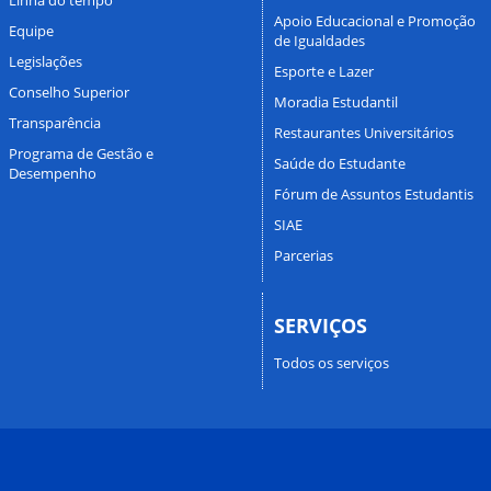
Apoio Educacional e Promoção
Equipe
de Igualdades
Legislações
Esporte e Lazer
Conselho Superior
Moradia Estudantil
Transparência
Restaurantes Universitários
Programa de Gestão e
Saúde do Estudante
Desempenho
Fórum de Assuntos Estudantis
SIAE
Parcerias
SERVIÇOS
Todos os serviços