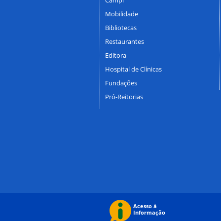
Mobilidade
Bibliotecas
Restaurantes
Editora
Hospital de Clínicas
Fundações
Pró-Reitorias