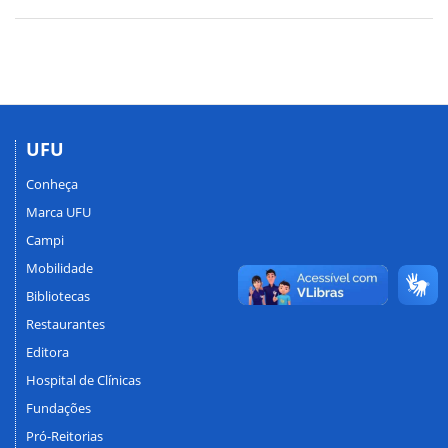
UFU
Conheça
Marca UFU
Campi
Mobilidade
Bibliotecas
Restaurantes
Editora
Hospital de Clínicas
Fundações
Pró-Reitorias