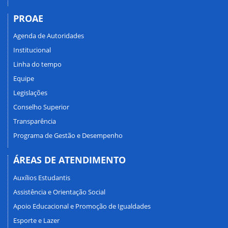
PROAE
Agenda de Autoridades
Institucional
Linha do tempo
Equipe
Legislações
Conselho Superior
Transparência
Programa de Gestão e Desempenho
ÁREAS DE ATENDIMENTO
Auxílios Estudantis
Assistência e Orientação Social
Apoio Educacional e Promoção de Igualdades
Esporte e Lazer