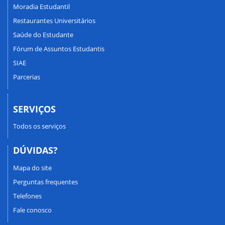
Moradia Estudantil
Restaurantes Universitários
Saúde do Estudante
Fórum de Assuntos Estudantis
SIAE
Parcerias
SERVIÇOS
Todos os serviços
DÚVIDAS?
Mapa do site
Perguntas frequentes
Telefones
Fale conosco