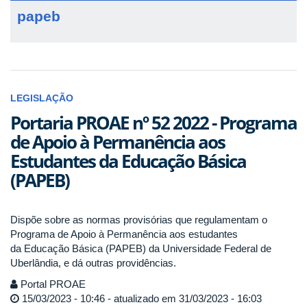
papeb
LEGISLAÇÃO
Portaria PROAE nº 52 2022 - Programa
de Apoio à Permanência aos
Estudantes da Educação Básica
(PAPEB)
Dispõe sobre as normas provisórias que regulamentam o
Programa de Apoio à Permanência aos estudantes
da Educação Básica (PAPEB) da Universidade Federal de
Uberlândia, e dá outras providências.
Portal PROAE
15/03/2023 - 10:46 - atualizado em 31/03/2023 - 16:03