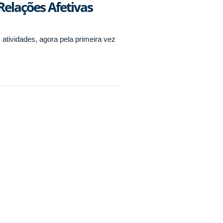
Relações Afetivas
 atividades, agora pela primeira vez