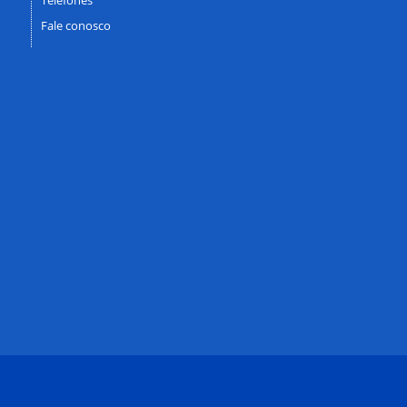
Fale conosco