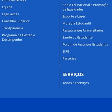
Apoio Educacional e Promoção
Equipe
de Igualdades
Legislações
Esporte e Lazer
Conselho Superior
Moradia Estudantil
Transparência
Restaurantes Universitários
Programa de Gestão e
Saúde do Estudante
Desempenho
Fórum de Assuntos Estudantis
SIAE
Parcerias
SERVIÇOS
Todos os serviços