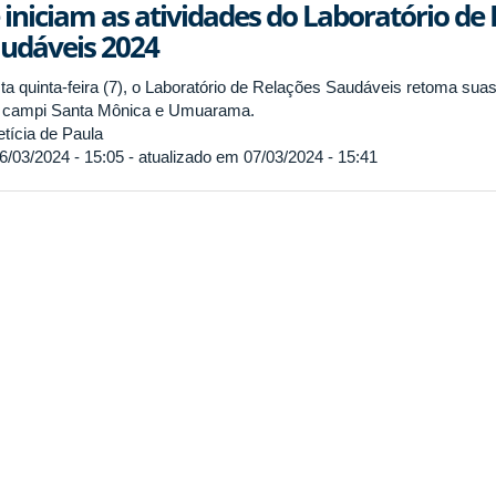
 iniciam as atividades do Laboratório de 
udáveis 2024
ta quinta-feira (7), o Laboratório de Relações Saudáveis retoma suas
 campi Santa Mônica e Umuarama.
tícia de Paula
6/03/2024 - 15:05 - atualizado em 07/03/2024 - 15:41