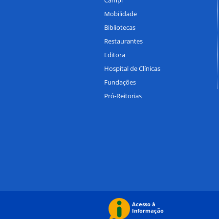
Mobilidade
Bibliotecas
Restaurantes
Editora
Hospital de Clínicas
Fundações
Pró-Reitorias