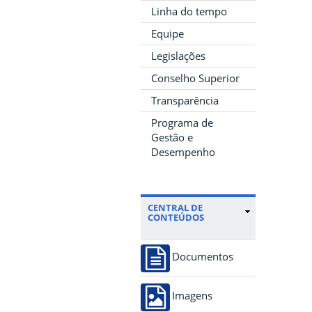
Linha do tempo
Equipe
Legislações
Conselho Superior
Transparência
Programa de
Gestão e
Desempenho
CENTRAL DE
CONTEÚDOS
Documentos
Imagens