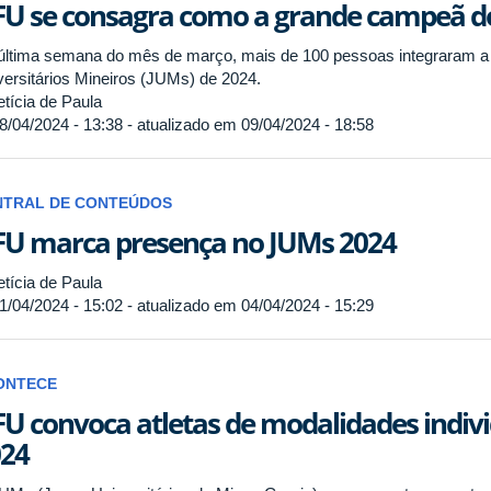
U se consagra como a grande campeã d
última semana do mês de março, mais de 100 pessoas integraram 
versitários Mineiros (JUMs) de 2024.
tícia de Paula
8/04/2024 - 13:38 - atualizado em 09/04/2024 - 18:58
NTRAL DE CONTEÚDOS
U marca presença no JUMs 2024
tícia de Paula
1/04/2024 - 15:02 - atualizado em 04/04/2024 - 15:29
ONTECE
U convoca atletas de modalidades indiv
24