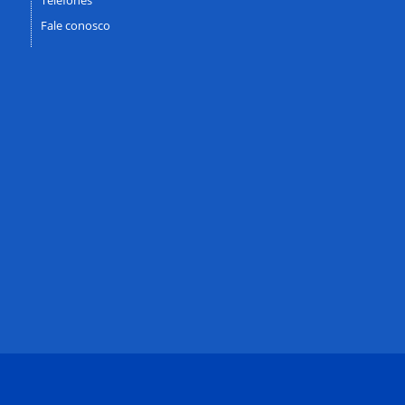
Fale conosco