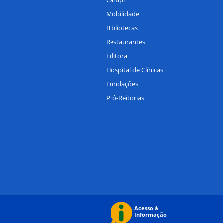
Mobilidade
Bibliotecas
Restaurantes
Editora
Hospital de Clínicas
Fundações
Pró-Reitorias