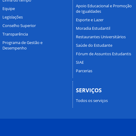
Apoio Educacional e Promoção
Equipe
de Igualdades
Legislações
Esporte e Lazer
Conselho Superior
Moradia Estudantil
Transparência
Restaurantes Universitários
Programa de Gestão e
Saúde do Estudante
Desempenho
Fórum de Assuntos Estudantis
SIAE
Parcerias
SERVIÇOS
Todos os serviços