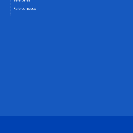
Fale conosco