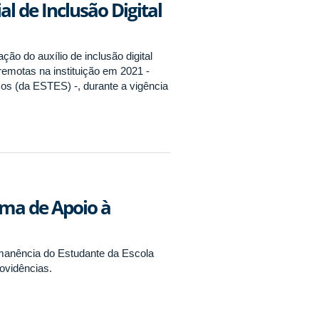
al de Inclusão Digital
ção do auxílio de inclusão digital
emotas na instituição em 2021 -
os (da ESTES) -, durante a vigência
ama de Apoio à
manência do Estudante da Escola
ovidências.