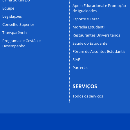
Apoio Educacional e Promoção
Equipe
de Igualdades
Legislações
Esporte e Lazer
Conselho Superior
Moradia Estudantil
Transparência
Restaurantes Universitários
Programa de Gestão e
Saúde do Estudante
Desempenho
Fórum de Assuntos Estudantis
SIAE
Parcerias
SERVIÇOS
Todos os serviços