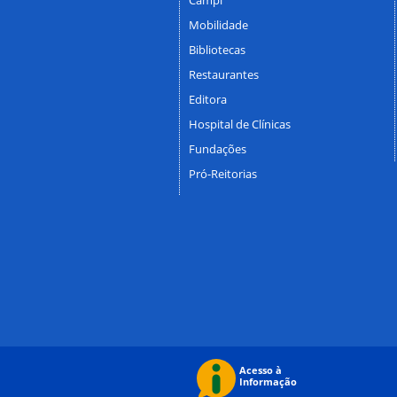
Mobilidade
Bibliotecas
Restaurantes
Editora
Hospital de Clínicas
Fundações
Pró-Reitorias