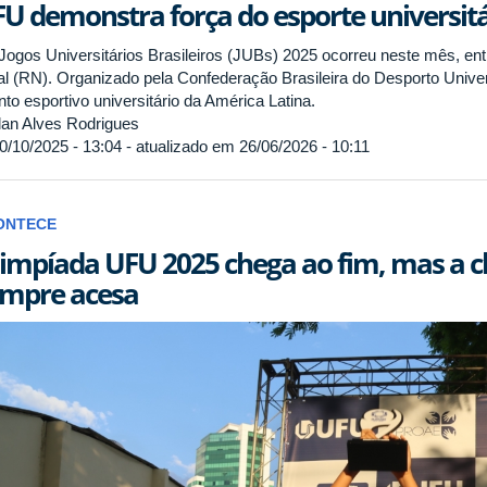
U demonstra força do esporte universitá
Jogos Universitários Brasileiros (JUBs) 2025 ocorreu neste mês, ent
al (RN). Organizado pela Confederação Brasileira do Desporto Unive
to esportivo universitário da América Latina.
an Alves Rodrigues
0/10/2025 - 13:04 - atualizado em 26/06/2026 - 10:11
ONTECE
impíada UFU 2025 chega ao fim, mas a 
mpre acesa