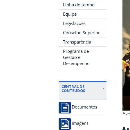
Linha do tempo
Equipe
Legislações
Conselho Superior
Transparência
Programa de
Gestão e
Desempenho
CENTRAL DE
CONTEÚDOS
Documentos
Eve
Imagens
Al