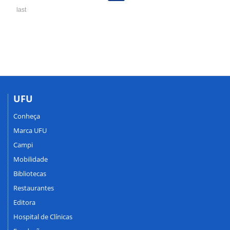
last
UFU
Conheça
Marca UFU
Campi
Mobilidade
Bibliotecas
Restaurantes
Editora
Hospital de Clínicas