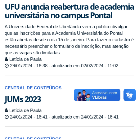
UFU anuncia reabertura de academia
universitária no campus Pontal
A Universidade Federal de Uberlândia vem a público divulgar
que as inscrições para a Academia Universitária do Pontal
estão abertas desde o dia 15 de janeiro. Para fazer o cadastro é
necessário preencher o formulário de inscrição, mas atenção
que as vagas são limitadas.
Letícia de Paula
29/01/2024 - 16:38 - atualizado em 02/02/2024 - 11:02
CENTRAL DE CONTEÚDOS
JUMs 2023
Letícia de Paula
24/01/2024 - 16:41 - atualizado em 24/01/2024 - 16:41