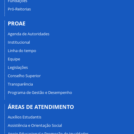
Fundações
Pró-Reitorias
PROAE
Agenda de Autoridades
Institucional
Linha do tempo
Equipe
Legislações
Conselho Superior
Transparência
Programa de Gestão e Desempenho
ÁREAS DE ATENDIMENTO
Auxílios Estudantis
Assistência e Orientação Social
Apoio Educacional e Promoção de Igualdades