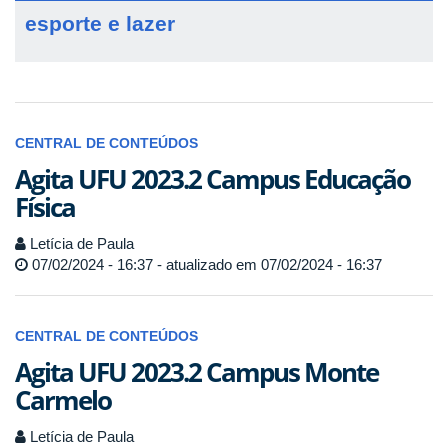
esporte e lazer
CENTRAL DE CONTEÚDOS
Agita UFU 2023.2 Campus Educação
Física
Letícia de Paula
07/02/2024 - 16:37 - atualizado em 07/02/2024 - 16:37
CENTRAL DE CONTEÚDOS
Agita UFU 2023.2 Campus Monte
Carmelo
Letícia de Paula