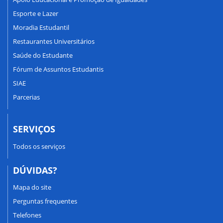
Esporte e Lazer
Moradia Estudantil
Restaurantes Universitários
Saúde do Estudante
Fórum de Assuntos Estudantis
SIAE
Parcerias
SERVIÇOS
Todos os serviços
DÚVIDAS?
Mapa do site
Perguntas frequentes
Telefones