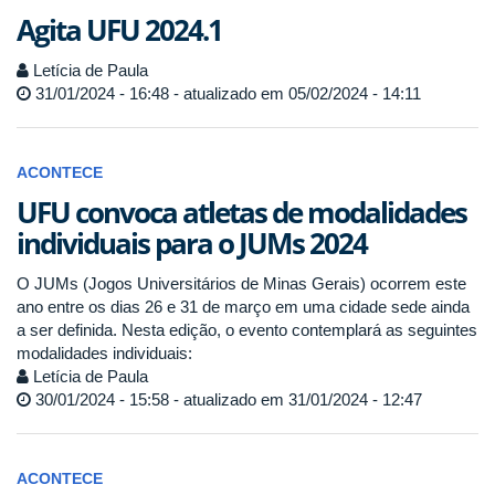
Agita UFU 2024.1
Letícia de Paula
31/01/2024 - 16:48 - atualizado em 05/02/2024 - 14:11
ACONTECE
UFU convoca atletas de modalidades
individuais para o JUMs 2024
O JUMs (Jogos Universitários de Minas Gerais) ocorrem este
ano entre os dias 26 e 31 de março em uma cidade sede ainda
a ser definida. Nesta edição, o evento contemplará as seguintes
modalidades individuais:
Letícia de Paula
30/01/2024 - 15:58 - atualizado em 31/01/2024 - 12:47
ACONTECE