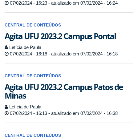
07/02/2024 - 16:23 - atualizado em 07/02/2024 - 16:24
CENTRAL DE CONTEÚDOS
Agita UFU 2023.2 Campus Pontal
Letícia de Paula
07/02/2024 - 16:18 - atualizado em 07/02/2024 - 16:18
CENTRAL DE CONTEÚDOS
Agita UFU 2023.2 Campus Patos de
Minas
Letícia de Paula
07/02/2024 - 16:13 - atualizado em 07/02/2024 - 16:38
CENTRAL DE CONTEÚDOS