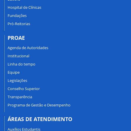
Hospital de Clínicas
Fundações
Pró-Reitorias
PROAE
Agenda de Autoridades
Institucional
Linha do tempo
Equipe
Legislações
Conselho Superior
Transparência
Programa de Gestão e Desempenho
ÁREAS DE ATENDIMENTO
Auxílios Estudantis