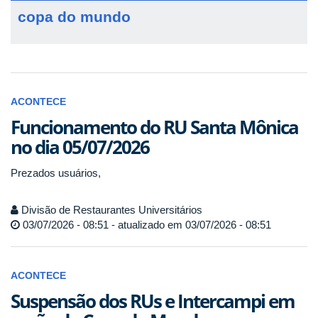
copa do mundo
ACONTECE
Funcionamento do RU Santa Mônica
no dia 05/07/2026
Prezados usuários,
Divisão de Restaurantes Universitários
03/07/2026 - 08:51 - atualizado em 03/07/2026 - 08:51
ACONTECE
Suspensão dos RUs e Intercampi em