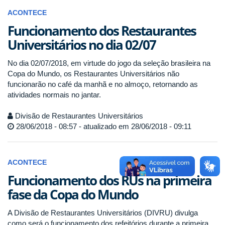
ACONTECE
Funcionamento dos Restaurantes
Universitários no dia 02/07
No dia 02/07/2018, em virtude do jogo da seleção brasileira na
Copa do Mundo, os Restaurantes Universitários não
funcionarão no café da manhã e no almoço, retornando as
atividades normais no jantar.
Divisão de Restaurantes Universitários
28/06/2018 - 08:57 - atualizado em 28/06/2018 - 09:11
ACONTECE
Funcionamento dos RUs na primeira
fase da Copa do Mundo
A Divisão de Restaurantes Universitários (DIVRU) divulga
como será o funcionamento dos refeitórios durante a primeira