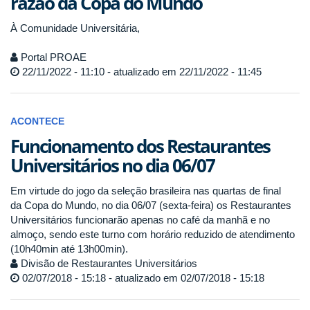
razão da Copa do Mundo
À Comunidade Universitária,
Portal PROAE
22/11/2022 - 11:10 - atualizado em 22/11/2022 - 11:45
ACONTECE
Funcionamento dos Restaurantes
Universitários no dia 06/07
Em virtude do jogo da seleção brasileira nas quartas de final
da Copa do Mundo, no dia 06/07 (sexta-feira) os Restaurantes
Universitários funcionarão apenas no café da manhã e no
almoço, sendo este turno com horário reduzido de atendimento
(10h40min até 13h00min).
Divisão de Restaurantes Universitários
02/07/2018 - 15:18 - atualizado em 02/07/2018 - 15:18