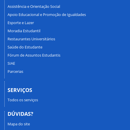
Assistência e Orientação Social
Apoio Educacional e Promoção de Igualdades
Esporte e Lazer
Moradia Estudantil
Restaurantes Universitários
Saúde do Estudante
Fórum de Assuntos Estudantis
SIAE
Parcerias
SERVIÇOS
Todos os serviços
DÚVIDAS?
Mapa do site