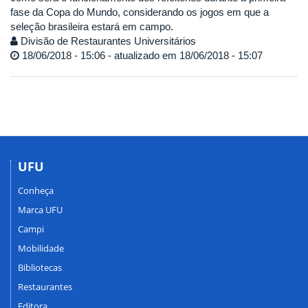
fase da Copa do Mundo, considerando os jogos em que a
seleção brasileira estará em campo.
Divisão de Restaurantes Universitários
18/06/2018 - 15:06 - atualizado em 18/06/2018 - 15:07
UFU
Conheça
Marca UFU
Campi
Mobilidade
Bibliotecas
Restaurantes
Editora