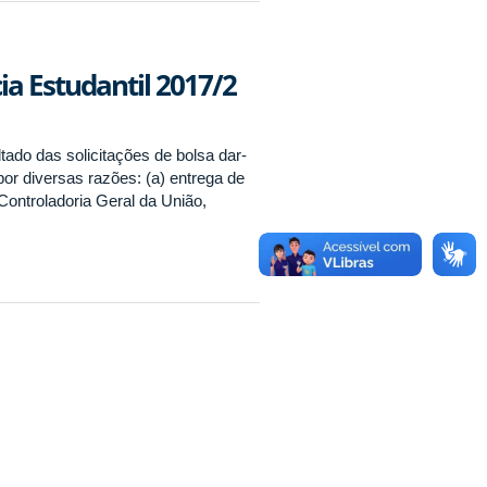
ia Estudantil 2017/2
ltado das solicitações de bolsa dar-
r diversas razões: (a) entrega de
ontroladoria Geral da União,