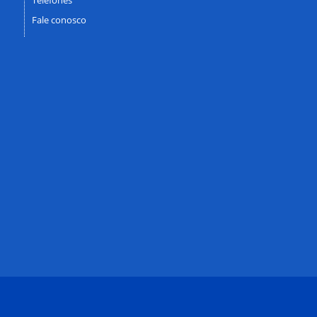
Fale conosco