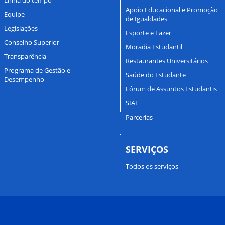
Apoio Educacional e Promoção
Equipe
de Igualdades
Legislações
Esporte e Lazer
Conselho Superior
Moradia Estudantil
Transparência
Restaurantes Universitários
Programa de Gestão e
Saúde do Estudante
Desempenho
Fórum de Assuntos Estudantis
SIAE
Parcerias
SERVIÇOS
Todos os serviços