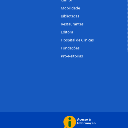
Mobilidade
Bibliotecas
Restaurantes
Editora
Hospital de Clínicas
Fundações
Pró-Reitorias