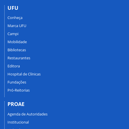
UFU
Conheça
Marca UFU
Campi
Mobilidade
Bibliotecas
Restaurantes
Editora
Hospital de Clínicas
Fundações
Pró-Reitorias
PROAE
Agenda de Autoridades
Institucional