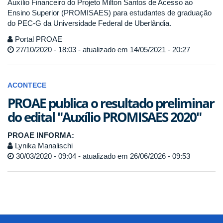
Auxílio Financeiro do Projeto Milton Santos de Acesso ao
Ensino Superior (PROMISAES) para estudantes de graduação
do PEC-G da Universidade Federal de Uberlândia.
Portal PROAE
27/10/2020 - 18:03 - atualizado em 14/05/2021 - 20:27
ACONTECE
PROAE publica o resultado preliminar
do edital "Auxílio PROMISAES 2020"
PROAE INFORMA:
Lynika Manalischi
30/03/2020 - 09:04 - atualizado em 26/06/2026 - 09:53