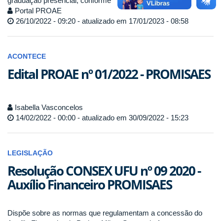
graduação presencial, conforme
Portal PROAE
26/10/2022 - 09:20 - atualizado em 17/01/2023 - 08:58
ACONTECE
Edital PROAE nº 01/2022 - PROMISAES
Isabella Vasconcelos
14/02/2022 - 00:00 - atualizado em 30/09/2022 - 15:23
LEGISLAÇÃO
Resolução CONSEX UFU nº 09 2020 -
Auxílio Financeiro PROMISAES
Dispõe sobre as normas que regulamentam a concessão do