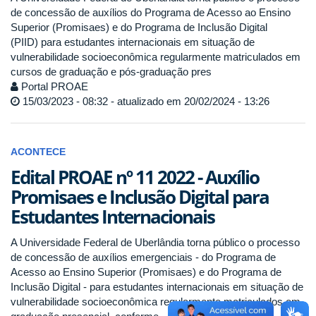
de concessão de auxílios do Programa de Acesso ao Ensino
Superior (Promisaes) e do Programa de Inclusão Digital
(PIID) para estudantes internacionais em situação de
vulnerabilidade socioeconômica regularmente matriculados em
cursos de graduação e pós-graduação pres
Portal PROAE
15/03/2023 - 08:32 - atualizado em 20/02/2024 - 13:26
ACONTECE
Edital PROAE nº 11 2022 - Auxílio
Promisaes e Inclusão Digital para
Estudantes Internacionais
A Universidade Federal de Uberlândia torna público o processo
de concessão de auxílios emergenciais - do Programa de
Acesso ao Ensino Superior (Promisaes) e do Programa de
Inclusão Digital - para estudantes internacionais em situação de
vulnerabilidade socioeconômica regularmente matriculados em