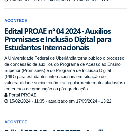
ACONTECE
Edital PROAE nº 04 2024 - Auxílios
Promisaes e Inclusão Digital para
Estudantes Internacionais
A Universidade Federal de Uberlândia torna público o processo
de concessão de auxílios do Programa de Acesso ao Ensino
Superior (Promisaes) e do Programa de Inclusão Digital
(PIID) para estudantes internacionais em situação de
vulnerabilidade socioeconômica regularmente matriculados(as)
em cursos de graduação ou pós-graduação
Portal PROAE
15/02/2024 - 11:35 - atualizado em 17/09/2024 - 13:22
ACONTECE