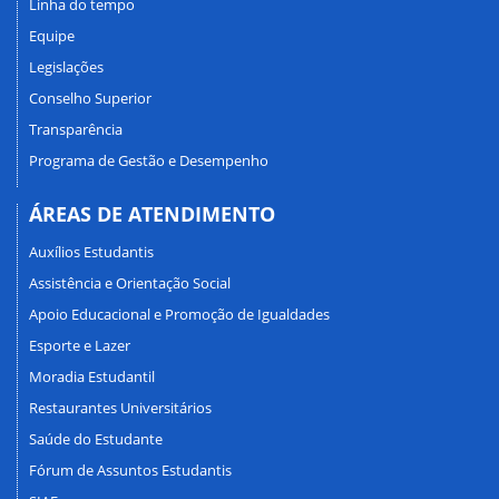
Linha do tempo
Equipe
Legislações
Conselho Superior
Transparência
Programa de Gestão e Desempenho
ÁREAS DE ATENDIMENTO
Auxílios Estudantis
Assistência e Orientação Social
Apoio Educacional e Promoção de Igualdades
Esporte e Lazer
Moradia Estudantil
Restaurantes Universitários
Saúde do Estudante
Fórum de Assuntos Estudantis