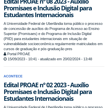
Edital PROAE nº 08 2023 - Auxílio
Promisaes e Inclusão Digital para
Estudantes Internacionais
A Universidade Federal de Uberlândia torna público o processo
de concessão de auxílios do Programa de Acesso ao Ensino
Superior (Promisaes) e do Programa de Inclusão Digital
(PIID) para estudantes internacionais em situação de
vulnerabilidade socioeconômica regularmente matriculados em
cursos de graduação e pós-graduação pres
Portal PROAE
15/09/2023 - 10:41 - atualizado em 20/02/2024 - 13:48
ACONTECE
Edital PROAE nº 02 2023 - Auxílio
Promisaes e Inclusão Digital para
Estudantes Internacionais
A Universidade Federal de Uberlândia torna público o processo