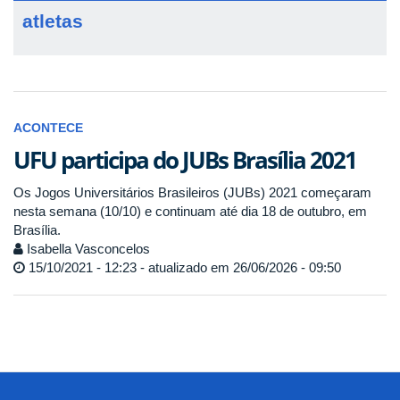
atletas
ACONTECE
UFU participa do JUBs Brasília 2021
Os Jogos Universitários Brasileiros (JUBs) 2021 começaram
nesta semana (10/10) e continuam até dia 18 de outubro, em
Brasília.
Isabella Vasconcelos
15/10/2021 - 12:23 - atualizado em 26/06/2026 - 09:50