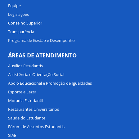
Equipe
Legislações
Conselho Superior
Transparência
Programa de Gestão e Desempenho
ÁREAS DE ATENDIMENTO
Auxílios Estudantis
Assistência e Orientação Social
Apoio Educacional e Promoção de Igualdades
Esporte e Lazer
Moradia Estudantil
Restaurantes Universitários
Saúde do Estudante
Fórum de Assuntos Estudantis
SIAE