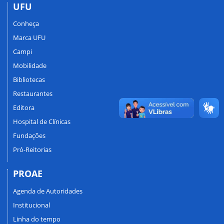
UFU
Conheça
Marca UFU
Campi
Mobilidade
Bibliotecas
Restaurantes
Editora
Hospital de Clínicas
Fundações
Pró-Reitorias
PROAE
Agenda de Autoridades
Institucional
Linha do tempo