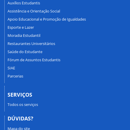
Auxílios Estudantis
Assistência e Orientação Social
Apoio Educacional e Promoção de Igualdades
Esporte e Lazer
Moradia Estudantil
Restaurantes Universitários
Saúde do Estudante
Fórum de Assuntos Estudantis
SIAE
Parcerias
SERVIÇOS
Todos os serviços
DÚVIDAS?
Mapa do site