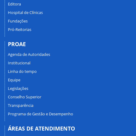
Editora
Hospital de Clínicas
Fundações
Pró-Reitorias
PROAE
Agenda de Autoridades
Institucional
Linha do tempo
Equipe
Legislações
Conselho Superior
Transparência
Programa de Gestão e Desempenho
ÁREAS DE ATENDIMENTO