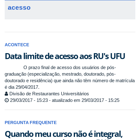
acesso
ACONTECE
Data limite de acesso aos RU's UFU
O prazo final de acesso dos usuários de pós-
graduação (especialização, mestrado, doutorado, pós-
doutorado e residência) que ainda não têm número de matrícula
é dia 29/04/2017.
Divisão de Restaurantes Universitários
29/03/2017 - 15:23 - atualizado em 29/03/2017 - 15:25
PERGUNTA FREQUENTE
Quando meu curso não é integral,