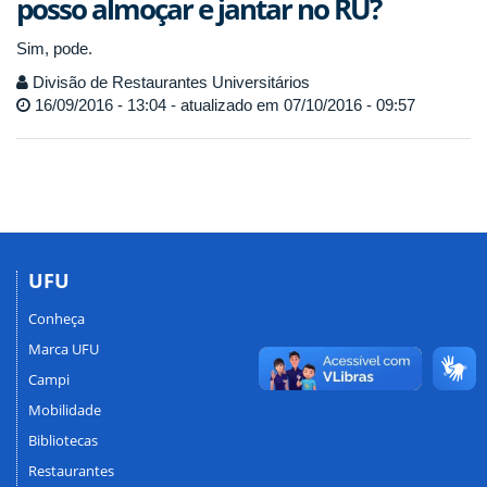
posso almoçar e jantar no RU?
Sim, pode.
Divisão de Restaurantes Universitários
16/09/2016 - 13:04 - atualizado em 07/10/2016 - 09:57
UFU
Conheça
Marca UFU
Campi
Mobilidade
Bibliotecas
Restaurantes