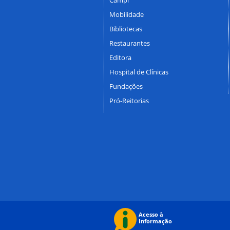
Mobilidade
Bibliotecas
Restaurantes
Editora
Hospital de Clínicas
Fundações
Pró-Reitorias