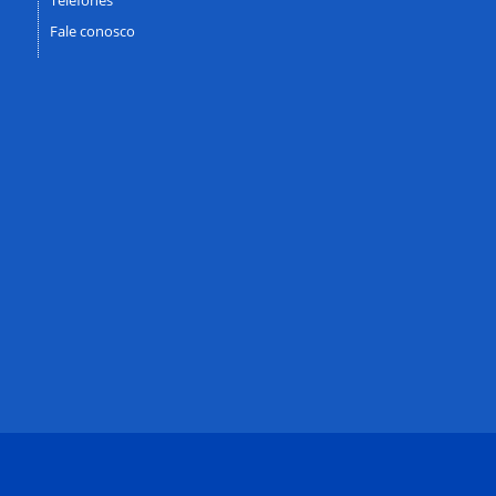
Fale conosco