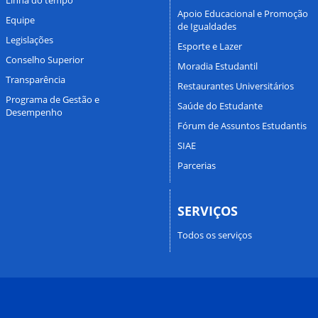
Apoio Educacional e Promoção
Equipe
de Igualdades
Legislações
Esporte e Lazer
Conselho Superior
Moradia Estudantil
Transparência
Restaurantes Universitários
Programa de Gestão e
Saúde do Estudante
Desempenho
Fórum de Assuntos Estudantis
SIAE
Parcerias
SERVIÇOS
Todos os serviços