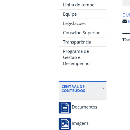
Linha do tempo
Equipe
Div
Legislações
Conselho Superior
Tópi
Transparência
Programa de
Gestão e
Desempenho
CENTRAL DE
CONTEÚDOS
Documentos
Imagens