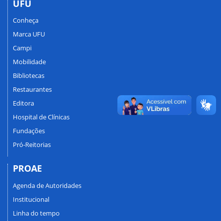
UFU
Conheça
Marca UFU
Campi
Mobilidade
Bibliotecas
Restaurantes
Editora
Hospital de Clínicas
Fundações
Pró-Reitorias
PROAE
Agenda de Autoridades
Institucional
Linha do tempo