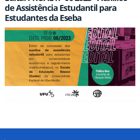
de Assistência Estudantil para
Estudantes da Eseba