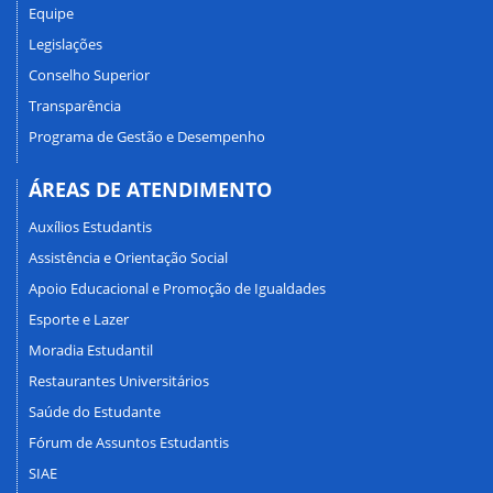
Equipe
Legislações
Conselho Superior
Transparência
Programa de Gestão e Desempenho
ÁREAS DE ATENDIMENTO
Auxílios Estudantis
Assistência e Orientação Social
Apoio Educacional e Promoção de Igualdades
Esporte e Lazer
Moradia Estudantil
Restaurantes Universitários
Saúde do Estudante
Fórum de Assuntos Estudantis
SIAE