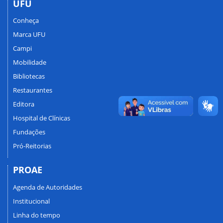
UFU
Conheça
Marca UFU
Campi
Mobilidade
Bibliotecas
Restaurantes
Editora
Hospital de Clínicas
Fundações
Pró-Reitorias
PROAE
Agenda de Autoridades
Institucional
Linha do tempo