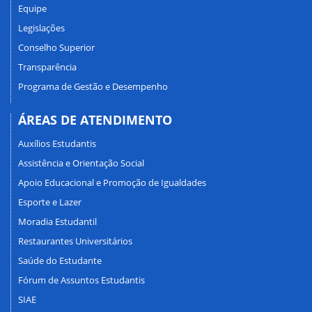
Equipe
Legislações
Conselho Superior
Transparência
Programa de Gestão e Desempenho
ÁREAS DE ATENDIMENTO
Auxílios Estudantis
Assistência e Orientação Social
Apoio Educacional e Promoção de Igualdades
Esporte e Lazer
Moradia Estudantil
Restaurantes Universitários
Saúde do Estudante
Fórum de Assuntos Estudantis
SIAE