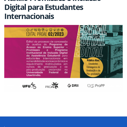
Digital para Estudantes
Internacionais