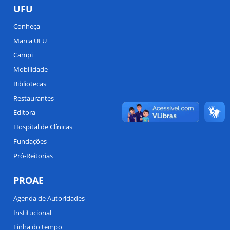
UFU
Conheça
Marca UFU
Campi
Mobilidade
Bibliotecas
Restaurantes
Editora
Hospital de Clínicas
Fundações
Pró-Reitorias
PROAE
Agenda de Autoridades
Institucional
Linha do tempo