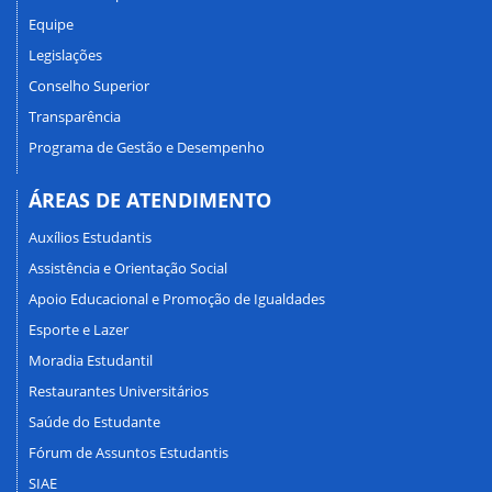
Equipe
Legislações
Conselho Superior
Transparência
Programa de Gestão e Desempenho
ÁREAS DE ATENDIMENTO
Auxílios Estudantis
Assistência e Orientação Social
Apoio Educacional e Promoção de Igualdades
Esporte e Lazer
Moradia Estudantil
Restaurantes Universitários
Saúde do Estudante
Fórum de Assuntos Estudantis
SIAE