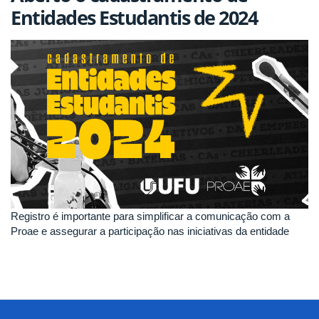
Entidades Estudantis de 2024
Registro é importante para simplificar a comunicação com a
Proae e assegurar a participação nas iniciativas da entidade