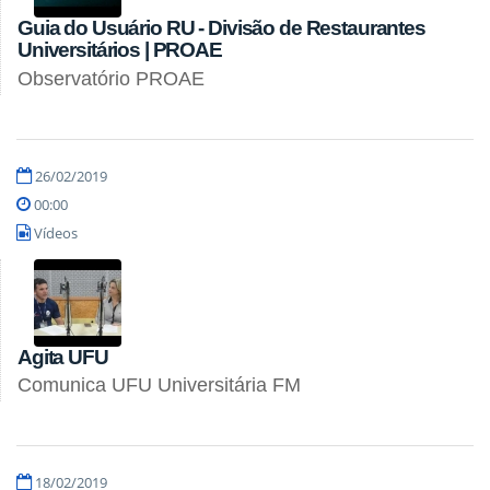
Guia do Usuário RU - Divisão de Restaurantes
Universitários | PROAE
Observatório PROAE
26/02/2019
00:00
Vídeos
Agita UFU
Comunica UFU Universitária FM
18/02/2019