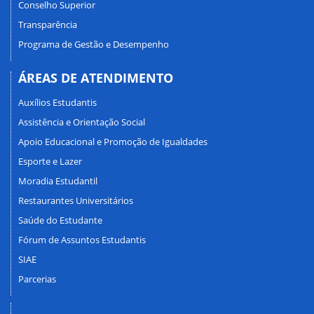
Conselho Superior
Transparência
Programa de Gestão e Desempenho
ÁREAS DE ATENDIMENTO
Auxílios Estudantis
Assistência e Orientação Social
Apoio Educacional e Promoção de Igualdades
Esporte e Lazer
Moradia Estudantil
Restaurantes Universitários
Saúde do Estudante
Fórum de Assuntos Estudantis
SIAE
Parcerias