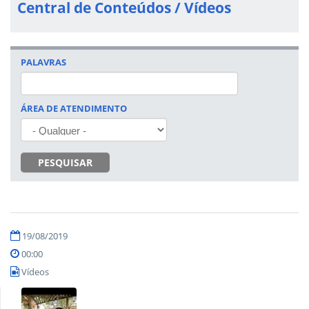
Central de Conteúdos / Vídeos
PALAVRAS
ÁREA DE ATENDIMENTO
PESQUISAR
19/08/2019
00:00
Vídeos