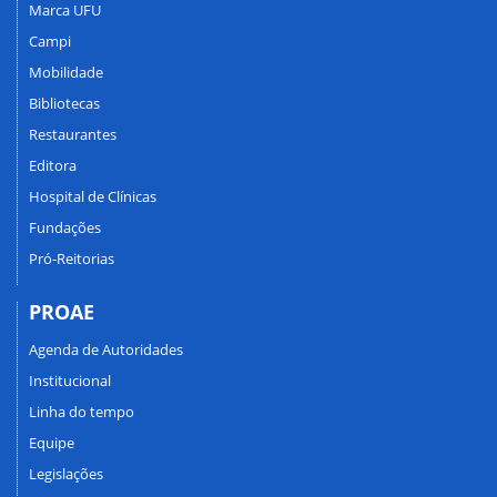
Marca UFU
Campi
Mobilidade
Bibliotecas
Restaurantes
Editora
Hospital de Clínicas
Fundações
Pró-Reitorias
PROAE
Agenda de Autoridades
Institucional
Linha do tempo
Equipe
Legislações