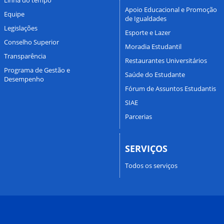
Apoio Educacional e Promoção
Equipe
de Igualdades
Legislações
Esporte e Lazer
Conselho Superior
Moradia Estudantil
Transparência
Restaurantes Universitários
Programa de Gestão e
Saúde do Estudante
Desempenho
Fórum de Assuntos Estudantis
SIAE
Parcerias
SERVIÇOS
Todos os serviços