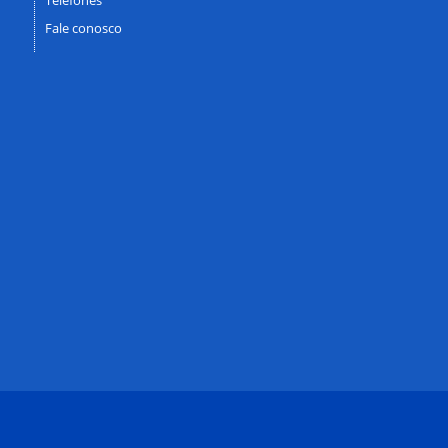
Fale conosco