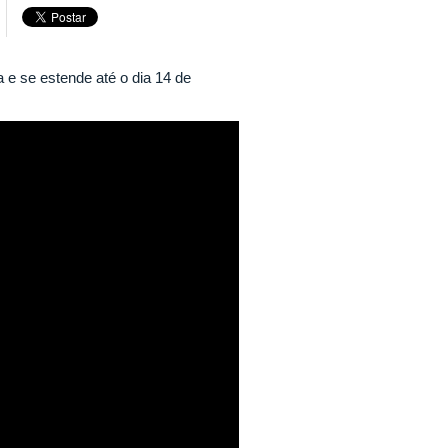
 e se estende até o dia 14 de