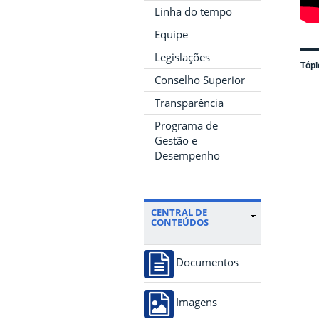
Linha do tempo
Equipe
Legislações
Tópi
Conselho Superior
Transparência
Programa de
Gestão e
Desempenho
CENTRAL DE
CONTEÚDOS
Documentos
Imagens