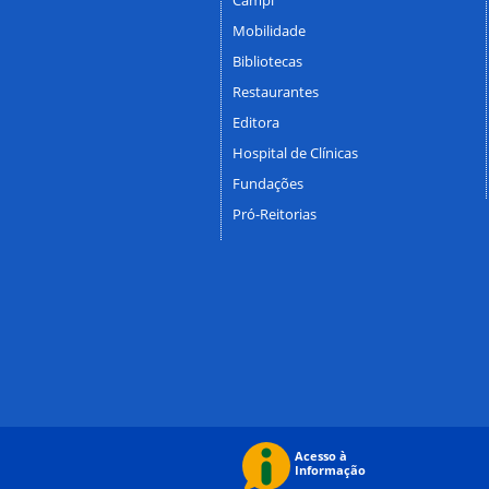
Mobilidade
Bibliotecas
Restaurantes
Editora
Hospital de Clínicas
Fundações
Pró-Reitorias