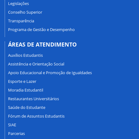
Legislações
Conselho Superior
Transparência
Programa de Gestão e Desempenho
ÁREAS DE ATENDIMENTO
Auxílios Estudantis
Assistência e Orientação Social
Apoio Educacional e Promoção de Igualdades
Esporte e Lazer
Moradia Estudantil
Restaurantes Universitários
Saúde do Estudante
Fórum de Assuntos Estudantis
SIAE
Parcerias