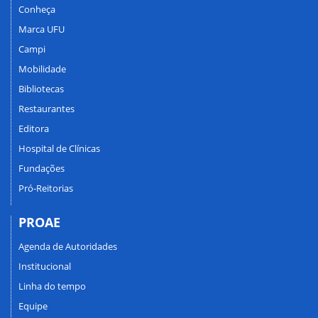
Conheça
Marca UFU
Campi
Mobilidade
Bibliotecas
Restaurantes
Editora
Hospital de Clínicas
Fundações
Pró-Reitorias
PROAE
Agenda de Autoridades
Institucional
Linha do tempo
Equipe