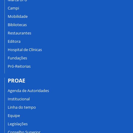
Campi
Mobilidade
Bibliotecas
Restaurantes
Editora
Hospital de Clínicas
Fundações
Pró-Reitorias
PROAE
Agenda de Autoridades
Institucional
Linha do tempo
Equipe
Legislações
Conselho Superior