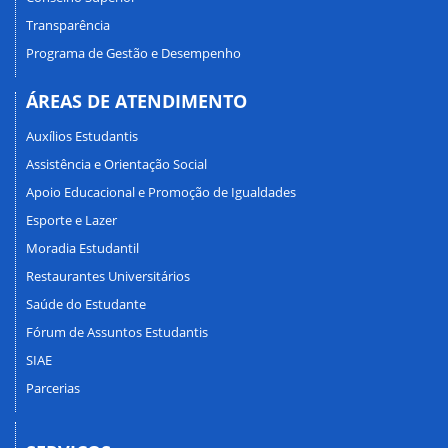
Transparência
Programa de Gestão e Desempenho
ÁREAS DE ATENDIMENTO
Auxílios Estudantis
Assistência e Orientação Social
Apoio Educacional e Promoção de Igualdades
Esporte e Lazer
Moradia Estudantil
Restaurantes Universitários
Saúde do Estudante
Fórum de Assuntos Estudantis
SIAE
Parcerias