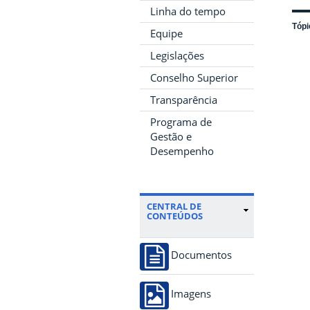
Linha do tempo
Tópi
Equipe
Legislações
Conselho Superior
Transparência
Programa de
Gestão e
Desempenho
CENTRAL DE
CONTEÚDOS
Documentos
Imagens