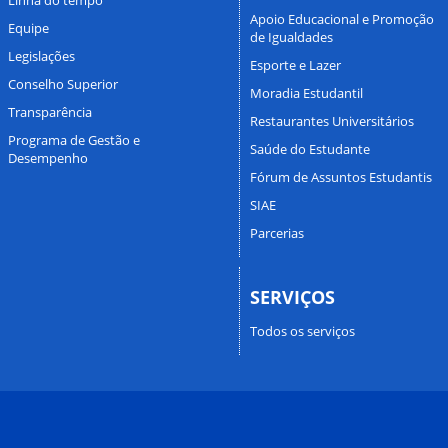
Apoio Educacional e Promoção
Equipe
de Igualdades
Legislações
Esporte e Lazer
Conselho Superior
Moradia Estudantil
Transparência
Restaurantes Universitários
Programa de Gestão e
Saúde do Estudante
Desempenho
Fórum de Assuntos Estudantis
SIAE
Parcerias
SERVIÇOS
Todos os serviços