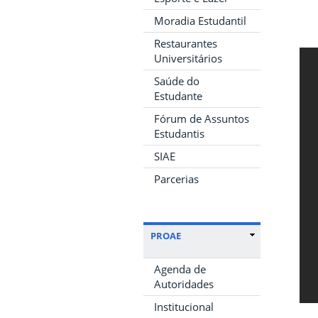
Moradia Estudantil
Restaurantes
Universitários
Saúde do
Estudante
Fórum de Assuntos
Estudantis
SIAE
Parcerias
PROAE
Agenda de
Autoridades
Institucional