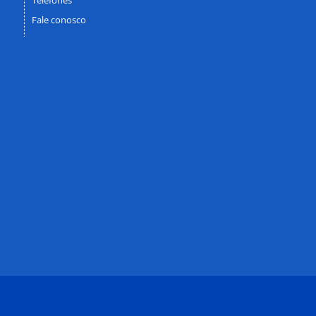
Fale conosco