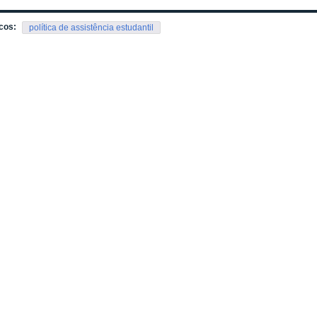
cos:
política de assistência estudantil