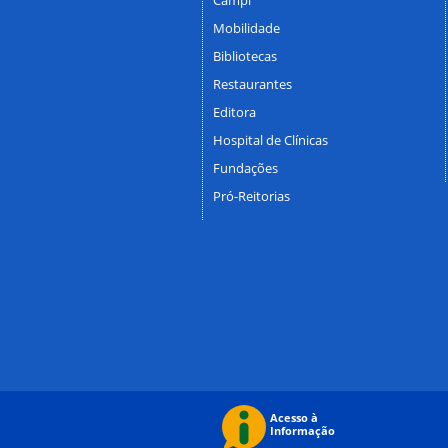
Mobilidade
Bibliotecas
Restaurantes
Editora
Hospital de Clínicas
Fundações
Pró-Reitorias