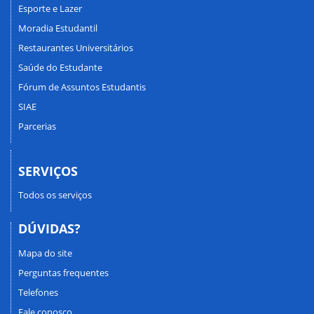
Esporte e Lazer
Moradia Estudantil
Restaurantes Universitários
Saúde do Estudante
Fórum de Assuntos Estudantis
SIAE
Parcerias
SERVIÇOS
Todos os serviços
DÚVIDAS?
Mapa do site
Perguntas frequentes
Telefones
Fale conosco