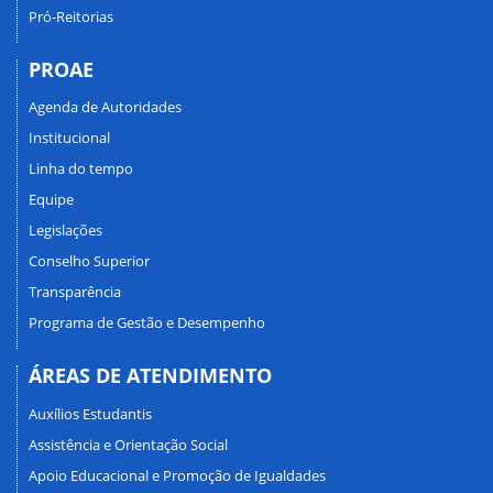
Pró-Reitorias
PROAE
Agenda de Autoridades
Institucional
Linha do tempo
Equipe
Legislações
Conselho Superior
Transparência
Programa de Gestão e Desempenho
ÁREAS DE ATENDIMENTO
Auxílios Estudantis
Assistência e Orientação Social
Apoio Educacional e Promoção de Igualdades