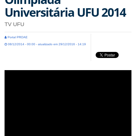
Universitária UFU 2014
TV UFU
Portal PROAE
08/12/2014 - 00:00 - atualizado em 29/12/2016 - 14:19